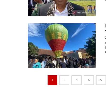
1
2
3
4
5