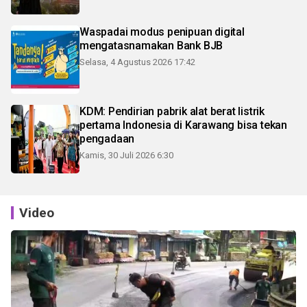
Waspadai modus penipuan digital
mengatasnamakan Bank BJB
Selasa, 4 Agustus 2026 17:42
KDM: Pendirian pabrik alat berat listrik
pertama Indonesia di Karawang bisa tekan
pengadaan
Kamis, 30 Juli 2026 6:30
Video