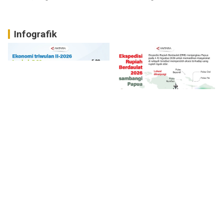
Infografik