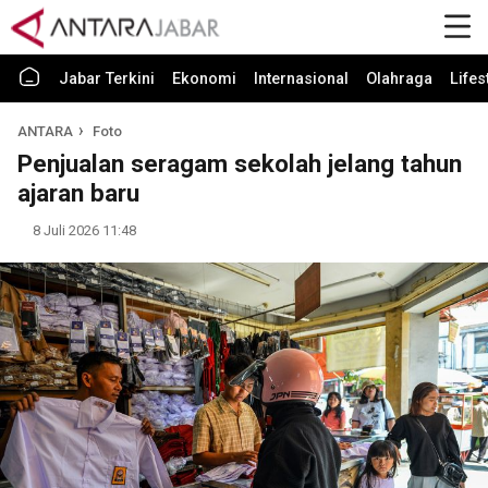
Jabar Terkini
Ekonomi
Internasional
Olahraga
Lifes
ANTARA
Foto
Penjualan seragam sekolah jelang tahun
ajaran baru
8 Juli 2026 11:48