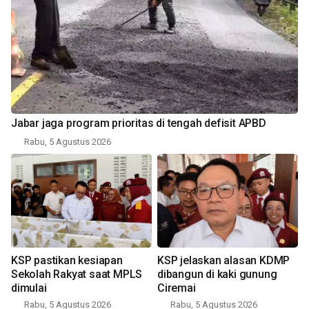
Jabar jaga program prioritas di tengah defisit APBD
Rabu, 5 Agustus 2026
KSP pastikan kesiapan
KSP jelaskan alasan KDMP
Sekolah Rakyat saat MPLS
dibangun di kaki gunung
dimulai
Ciremai
Rabu, 5 Agustus 2026
Rabu, 5 Agustus 2026