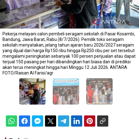
Pekerja melayani calon pembeli seragam sekolah di Pasar Kosambi,
Bandung, Jawa Barat, Rabu (8/7/2026). Pemilik toko seragam
sekolah menyatakan, jelang tahun ajaran baru 2026/2027 seragam
yang dijual dari harga Rp150 ribu hingga Rp250 ribu per set tersebut
mengalami peningkatan sebanyak 100 persen penjualan atau dapat
terjual 150 pasang per hari dibandingkan hari biasa dan di prediksi
akan terus meningkat hingga hari Minggu 12 Juli 2026. ANTARA
FOTO/Raisan Al Farisi/agr