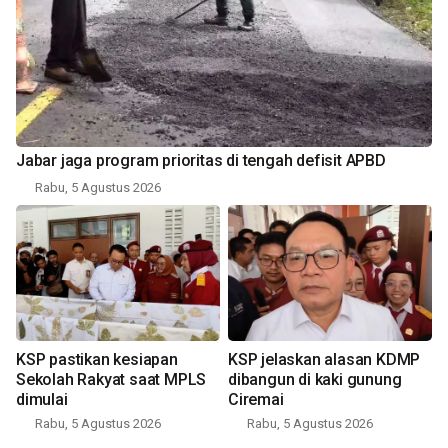
Jabar jaga program prioritas di tengah defisit APBD
Rabu, 5 Agustus 2026
KSP pastikan kesiapan
KSP jelaskan alasan KDMP
Sekolah Rakyat saat MPLS
dibangun di kaki gunung
dimulai
Ciremai
Rabu, 5 Agustus 2026
Rabu, 5 Agustus 2026