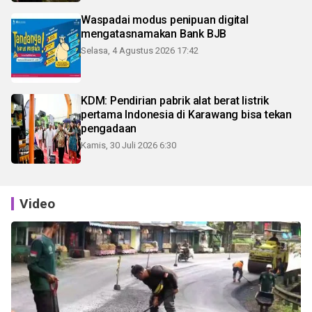
Waspadai modus penipuan digital
mengatasnamakan Bank BJB
Selasa, 4 Agustus 2026 17:42
KDM: Pendirian pabrik alat berat listrik
pertama Indonesia di Karawang bisa tekan
pengadaan
Kamis, 30 Juli 2026 6:30
Video