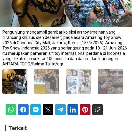
Pengunjung mengambil gambar koleksi art toy (mainan yang
dirancang khusus oleh desainer) pada acara Amazing Toy Show
2026 di Gandaria City Mall, Jakarta, Kamis (18/6/2026). Amazing
Toy Show Indonesia 2026 yang berlangsung pada 18 - 21 Juni 2026
itu merupakan pameran art toy internasional perdana di Indonesia
yang diikuti oleh sekitar 100 peserta dari dalam dan luar negeri.
ANTARA FOTO/Salma Talita/agr
Terkait