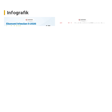
Infografik