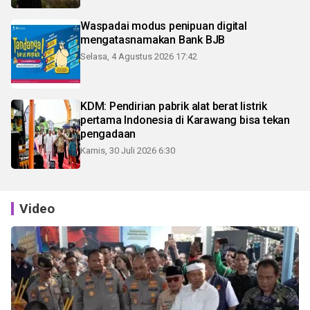
Waspadai modus penipuan digital
mengatasnamakan Bank BJB
Selasa, 4 Agustus 2026 17:42
KDM: Pendirian pabrik alat berat listrik
pertama Indonesia di Karawang bisa tekan
pengadaan
Kamis, 30 Juli 2026 6:30
Video