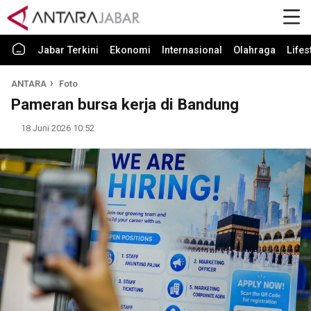
Jabar Terkini
Ekonomi
Internasional
Olahraga
Lifes
ANTARA
Foto
Pameran bursa kerja di Bandung
18 Juni 2026 10:52