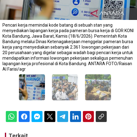
Pencari kerja memindai kode batang di sebuah stan yang
menyediakan lapangan kerja pada pameran bursa kerja di GOR KONI
Kota Bandung, Jawa Barat, Kamis (18/6/2026). Pemerintah Kota
Bandung melalui Dinas Ketenagakerjaan menggelar pameran bursa
kerja yang menyediakan sebanyak 2.361 lowongan pekerjaan dari
20 perusahaan yang digelar sebagai wadah bagi pencari kerja untuk
mendapatkan informasi lowongan pekerjaan sekaligus pemenuhan
lapangan kerja profesional di Kota Bandung. ANTARA FOTO/Raisan
Al Farisi/agr
Terkait