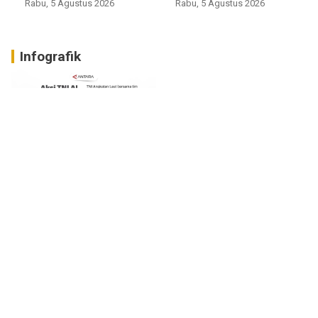
Rabu, 5 Agustus 2026
Rabu, 5 Agustus 2026
Infografik