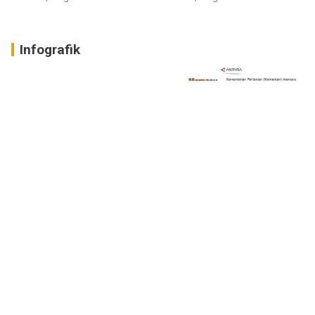
Infografik