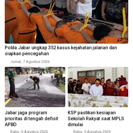
Polda Jabar ungkap 352 kasus kejahatan jalanan dan
siapkan pencegahan
Jumat, 7 Agustus 2026
Jabar jaga program
KSP pastikan kesiapan
prioritas di tengah defisit
Sekolah Rakyat saat MPLS
APBD
dimulai
Rabu, 5 Agustus 2026
Rabu, 5 Agustus 2026