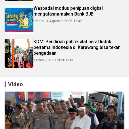
Waspadai modus penipuan digital
mengatasnamakan Bank BJB
Selasa, 4 Agustus 2026 17:42
KDM: Pendirian pabrik alat berat listrik
pertama Indonesia di Karawang bisa tekan
pengadaan
Kamis, 30 Juli 2026 6:30
Video