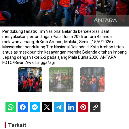
Pendukung fanatik Tim Nasional Belanda berselebrasi saat
menyaksikan pertandingan Piala Dunia 2026 antara Belanda
melawan Jepang, di Kota Ambon, Maluku, Senin (15/6/2026).
Masyarakat pendukung Tim Nasional Belanda di Kota Ambon tetap
antusias meskipun tim kesayangan mereka Belanda ditahan imbang
Jepang dengan skor 2-2 pada ajang Piala Dunia 2026. ANTARA
FOTO/Rivan Awal Lingga/agr
Terkait