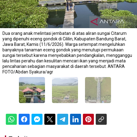
Dua orang anak melintasi jembatan di atas aliran sungai Citarum
yang dipenuhi eceng gondok di Cililin, Kabupaten Bandung Barat,
Jawa Barat, Kamis (11/6/2026). Warga setempat mengeluhkan
banyaknya tanaman eceng gondok yang menutupi permukaan
sungai tersebut karena menyebabkan pendangkalan, mengganggu
lalu lintas perahu dan kesulitan mencari ikan yang menjadi mata
pencaharian sebagian masyarakat di daerah tersebut. ANTARA
FOTO/Abdan Syakura/agr