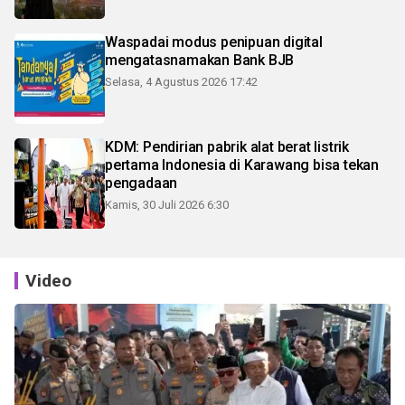
Waspadai modus penipuan digital
mengatasnamakan Bank BJB
Selasa, 4 Agustus 2026 17:42
KDM: Pendirian pabrik alat berat listrik
pertama Indonesia di Karawang bisa tekan
pengadaan
Kamis, 30 Juli 2026 6:30
Video