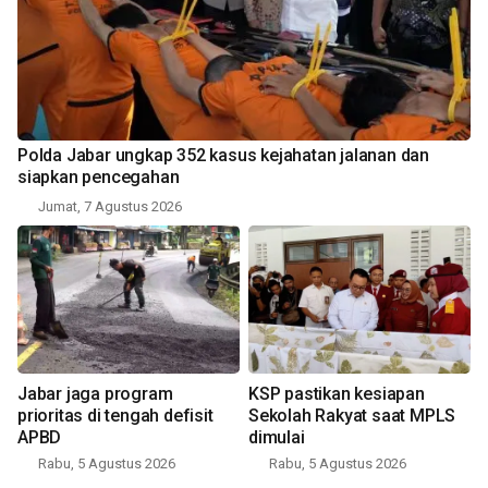
Polda Jabar ungkap 352 kasus kejahatan jalanan dan
siapkan pencegahan
Jumat, 7 Agustus 2026
Jabar jaga program
KSP pastikan kesiapan
prioritas di tengah defisit
Sekolah Rakyat saat MPLS
APBD
dimulai
Rabu, 5 Agustus 2026
Rabu, 5 Agustus 2026