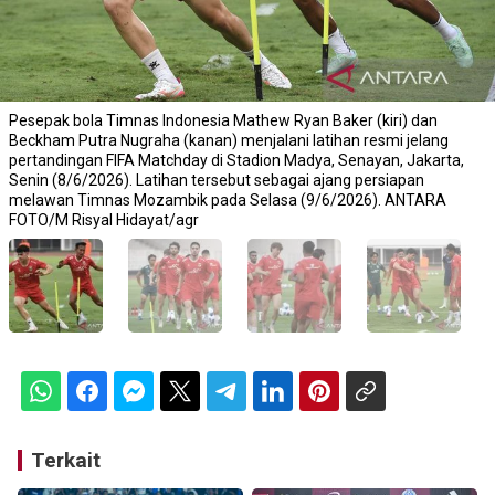
Pesepak bola Timnas Indonesia Mathew Ryan Baker (kiri) dan
Beckham Putra Nugraha (kanan) menjalani latihan resmi jelang
pertandingan FIFA Matchday di Stadion Madya, Senayan, Jakarta,
Senin (8/6/2026). Latihan tersebut sebagai ajang persiapan
melawan Timnas Mozambik pada Selasa (9/6/2026). ANTARA
FOTO/M Risyal Hidayat/agr
Terkait