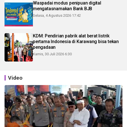
Waspadai modus penipuan digital
mengatasnamakan Bank BJB
Selasa, 4 Agustus 2026 17:42
KDM: Pendirian pabrik alat berat listrik
pertama Indonesia di Karawang bisa tekan
pengadaan
Kamis, 30 Juli 2026 6:30
Video