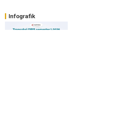
Infografik