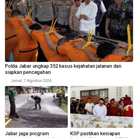
Polda Jabar ungkap 352 kasus kejahatan jalanan dan
siapkan pencegahan
Jumat, 7 Agustus 2026
Jabar jaga program
KSP pastikan kesiapan