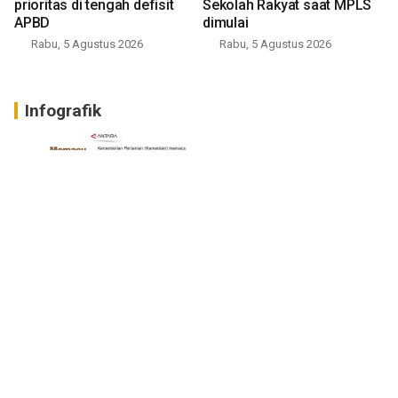
prioritas di tengah defisit
Sekolah Rakyat saat MPLS
APBD
dimulai
Rabu, 5 Agustus 2026
Rabu, 5 Agustus 2026
Infografik