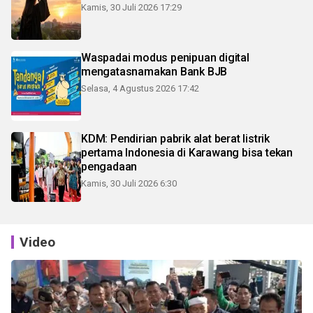
Kamis, 30 Juli 2026 17:29
Waspadai modus penipuan digital
mengatasnamakan Bank BJB
Selasa, 4 Agustus 2026 17:42
KDM: Pendirian pabrik alat berat listrik
pertama Indonesia di Karawang bisa tekan
pengadaan
Kamis, 30 Juli 2026 6:30
Video