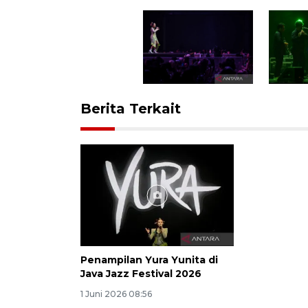
Berita Terkait
Penampilan Yura Yunita di
Java Jazz Festival 2026
1 Juni 2026 08:56