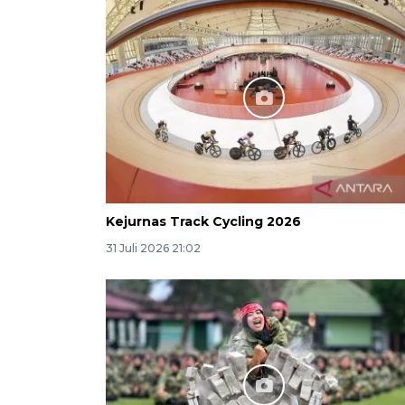
Kejurnas Track Cycling 2026
31 Juli 2026 21:02