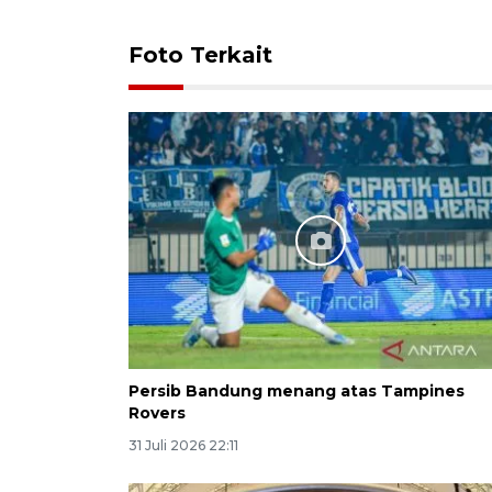
Foto Terkait
Persib Bandung menang atas Tampines
Rovers
31 Juli 2026 22:11