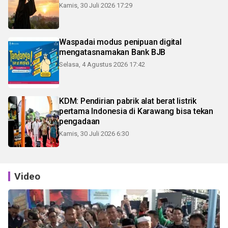
Kamis, 30 Juli 2026 17:29
Waspadai modus penipuan digital
mengatasnamakan Bank BJB
Selasa, 4 Agustus 2026 17:42
KDM: Pendirian pabrik alat berat listrik
pertama Indonesia di Karawang bisa tekan
pengadaan
Kamis, 30 Juli 2026 6:30
Video