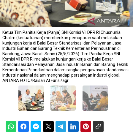
Ketua Tim Panitia Kerja (Panja) SNI Komisi VII DPR RI Chusnunia
Chalim (kedua kanan) memberikan pemaparan saat melakukan
kunjungan kerja di Balai Besar Standarisasi dan Pelayanan Jasa
Industri Bahan dan Barang Teknik Kementerian Perindustrian di
Bandung, Jawa Barat, Senin (25/5/2026). Tim Panitia Kerja SNI
Komisi VII DPR RI melakukan kunjungan kerja ke Balai Besar
Standarisasi dan Pelayanan Jasa Industri Bahan dan Barang Teknik
Kementerian Perindustrian dalam rangka pengawasan standarisasi
industri nasional dalam menghadapi persaingan industri global.
ANTARA FOTO/Raisan Al Farisi/agr