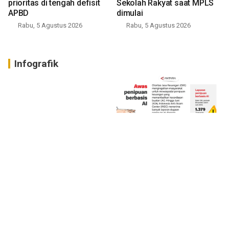
prioritas di tengah defisit
Sekolah Rakyat saat MPLS
APBD
dimulai
Rabu, 5 Agustus 2026
Rabu, 5 Agustus 2026
Infografik