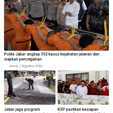
Polda Jabar ungkap 352 kasus kejahatan jalanan dan
siapkan pencegahan
Jumat, 7 Agustus 2026
Jabar jaga program
KSP pastikan kesiapan