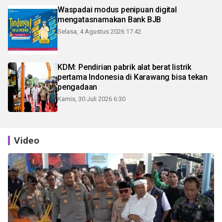
Waspadai modus penipuan digital
mengatasnamakan Bank BJB
Selasa, 4 Agustus 2026 17:42
KDM: Pendirian pabrik alat berat listrik
pertama Indonesia di Karawang bisa tekan
pengadaan
Kamis, 30 Juli 2026 6:30
Video