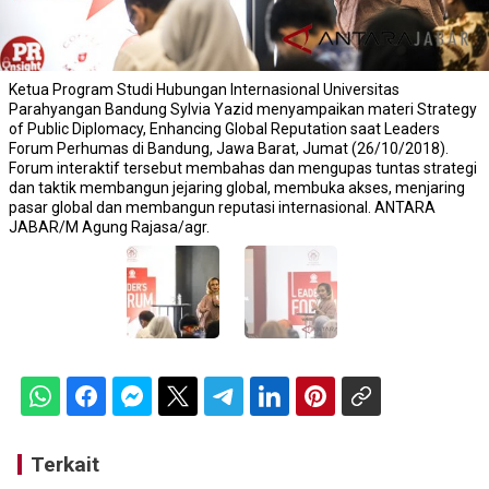
Ketua Program Studi Hubungan Internasional Universitas
Parahyangan Bandung Sylvia Yazid menyampaikan materi Strategy
of Public Diplomacy, Enhancing Global Reputation saat Leaders
Forum Perhumas di Bandung, Jawa Barat, Jumat (26/10/2018).
Forum interaktif tersebut membahas dan mengupas tuntas strategi
dan taktik membangun jejaring global, membuka akses, menjaring
pasar global dan membangun reputasi internasional. ANTARA
JABAR/M Agung Rajasa/agr.
Terkait