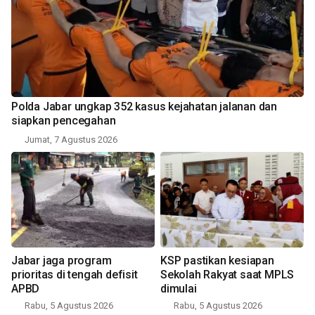
Polda Jabar ungkap 352 kasus kejahatan jalanan dan
siapkan pencegahan
Jumat, 7 Agustus 2026
Jabar jaga program
KSP pastikan kesiapan
prioritas di tengah defisit
Sekolah Rakyat saat MPLS
APBD
dimulai
Rabu, 5 Agustus 2026
Rabu, 5 Agustus 2026