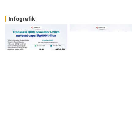
Infografik