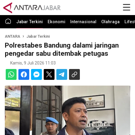
Jabar Terkini
Ekonomi
Internasional
Olahraga
Lifes
ANTARA
Jabar Terkini
Polrestabes Bandung dalami jaringan
pengedar sabu ditembak petugas
Kamis, 9 Juli 2026 11:03