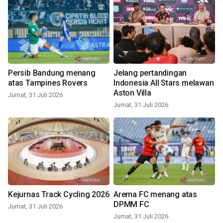
Persib Bandung menang
Jelang pertandingan
atas Tampines Rovers
Indonesia All Stars melawan
Aston Villa
Jumat, 31 Juli 2026
Jumat, 31 Juli 2026
Kejurnas Track Cycling 2026
Arema FC menang atas
DPMM FC
Jumat, 31 Juli 2026
Jumat, 31 Juli 2026