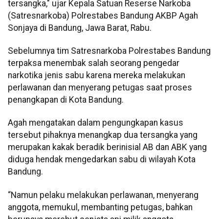
tersangka," ujar Kepala Satuan Reserse Narkoba
(Satresnarkoba) Polrestabes Bandung AKBP Agah
Sonjaya di Bandung, Jawa Barat, Rabu.
Sebelumnya tim Satresnarkoba Polrestabes Bandung
terpaksa menembak salah seorang pengedar
narkotika jenis sabu karena mereka melakukan
perlawanan dan menyerang petugas saat proses
penangkapan di Kota Bandung.
Agah mengatakan dalam pengungkapan kasus
tersebut pihaknya menangkap dua tersangka yang
merupakan kakak beradik berinisial AB dan ABK yang
diduga hendak mengedarkan sabu di wilayah Kota
Bandung.
“Namun pelaku melakukan perlawanan, menyerang
anggota, memukul, membanting petugas, bahkan