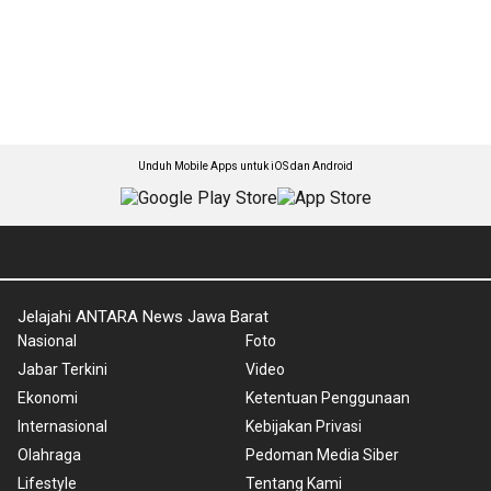
Unduh Mobile Apps untuk iOS dan Android
Jelajahi ANTARA News Jawa Barat
Nasional
Foto
Jabar Terkini
Video
Ekonomi
Ketentuan Penggunaan
Internasional
Kebijakan Privasi
Olahraga
Pedoman Media Siber
Lifestyle
Tentang Kami