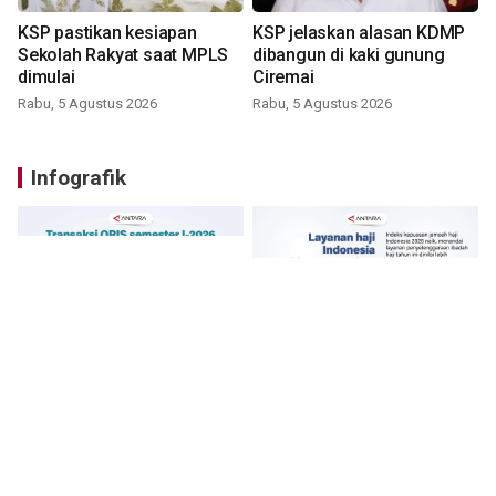
KSP pastikan kesiapan
KSP jelaskan alasan KDMP
Sekolah Rakyat saat MPLS
dibangun di kaki gunung
dimulai
Ciremai
Rabu, 5 Agustus 2026
Rabu, 5 Agustus 2026
Infografik