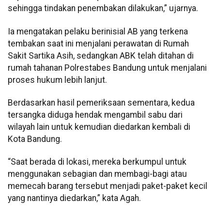
sehingga tindakan penembakan dilakukan,” ujarnya.
Ia mengatakan pelaku berinisial AB yang terkena
tembakan saat ini menjalani perawatan di Rumah
Sakit Sartika Asih, sedangkan ABK telah ditahan di
rumah tahanan Polrestabes Bandung untuk menjalani
proses hukum lebih lanjut.
Berdasarkan hasil pemeriksaan sementara, kedua
tersangka diduga hendak mengambil sabu dari
wilayah lain untuk kemudian diedarkan kembali di
Kota Bandung.
“Saat berada di lokasi, mereka berkumpul untuk
menggunakan sebagian dan membagi-bagi atau
memecah barang tersebut menjadi paket-paket kecil
yang nantinya diedarkan,” kata Agah.