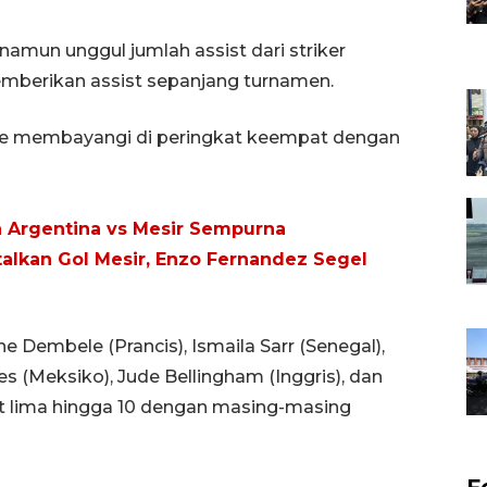
amun unggul jumlah assist dari striker
mberikan assist sepanjang turnamen.
ane membayangi di peringkat keempat dengan
a Argentina vs Mesir Sempurna
talkan Gol Mesir, Enzo Fernandez Segel
 Dembele (Prancis), Ismaila Sarr (Senegal),
es (Meksiko), Jude Bellingham (Inggris), dan
gkat lima hingga 10 dengan masing-masing
F