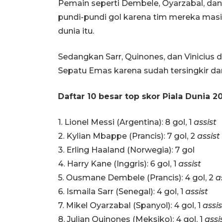
Pemain seperti Dembele, Oyarzabal, d
pundi-pundi gol karena tim mereka masi
dunia itu.
Sedangkan Sarr, Quinones, dan Vinicius 
Sepatu Emas karena sudah tersingkir da
Daftar 10 besar top skor Piala Dunia 2
1. Lionel Messi (Argentina): 8 gol, 1
assist
2. Kylian Mbappe (Prancis): 7 gol, 2
assist
3. Erling Haaland (Norwegia): 7 gol
4. Harry Kane (Inggris): 6 gol, 1
assist
5. Ousmane Dembele (Prancis): 4 gol, 2
a
6. Ismaila Sarr (Senegal): 4 gol, 1
assist
7. Mikel Oyarzabal (Spanyol): 4 gol, 1
assis
8. Julian Quinones (Meksiko): 4 gol, 1
assi