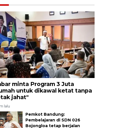
abar minta Program 3 Juta
umah untuk dikawal ketat tanpa
otak jahat"
am lalu
Pemkot Bandung:
Pembelajaran di SDN 026
Bojongloa tetap berjalan