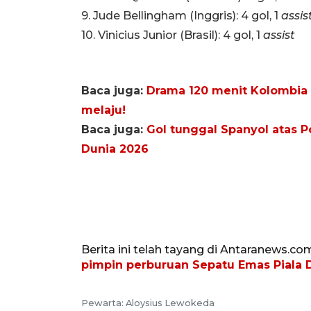
9. Jude Bellingham (Inggris): 4 gol, 1
assis
10. Vinicius Junior (Brasil): 4 gol, 1
assist
Baca juga:
Drama 120 menit Kolombia v
melaju!
Baca juga:
Gol tunggal Spanyol atas Po
Dunia 2026
Berita ini telah tayang di Antaranews.co
pimpin perburuan Sepatu Emas Piala 
Pewarta: Aloysius Lewokeda