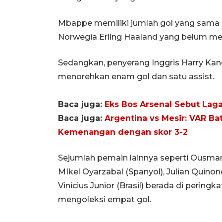
Mbappe memiliki jumlah gol yang sama n
Norwegia Erling Haaland yang belum me
Sedangkan, penyerang Inggris Harry K
menorehkan enam gol dan satu assist.
Baca juga:
Eks Bos Arsenal Sebut Lag
Baca juga:
Argentina vs Mesir: VAR Ba
Kemenangan dengan skor 3-2
Sejumlah pemain lainnya seperti Ousmane
MIkel Oyarzabal (Spanyol), Julian Quinon
Vinicius Junior (Brasil) berada di perin
mengoleksi empat gol.