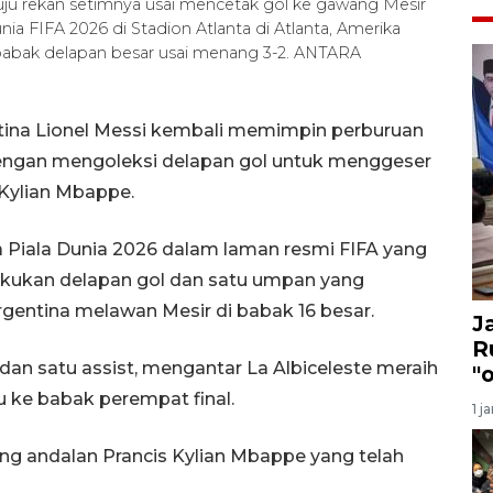
uju rekan setimnya usai mencetak gol ke gawang Mesir
ia FIFA 2026 di Stadion Atlanta di Atlanta, Amerika
ke babak delapan besar usai menang 3-2. ANTARA
tina Lionel Messi kembali memimpin perburuan
engan mengoleksi delapan gol untuk menggeser
 Kylian Mbappe.
 Piala Dunia 2026 dalam laman resmi FIFA yang
ukukan delapan gol dan satu umpan yang
Argentina melawan Mesir di babak 16 besar.
J
R
dan satu assist, mengantar La Albiceleste meraih
"
 ke babak perempat final.
1 j
ang andalan Prancis Kylian Mbappe yang telah