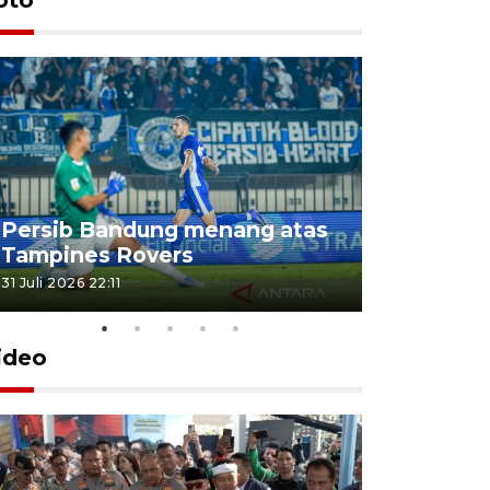
Jelang p
Persib Bandung menang atas
Indonesia
Tampines Rovers
Aston Vil
31 Juli 2026 22:11
31 Juli 2026 21
ideo