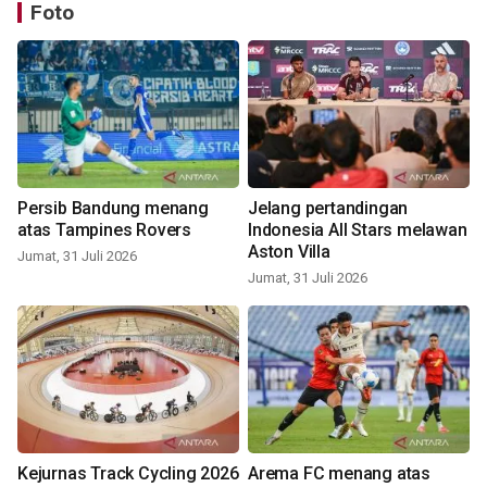
Foto
Persib Bandung menang
Jelang pertandingan
atas Tampines Rovers
Indonesia All Stars melawan
Aston Villa
Jumat, 31 Juli 2026
Jumat, 31 Juli 2026
Kejurnas Track Cycling 2026
Arema FC menang atas