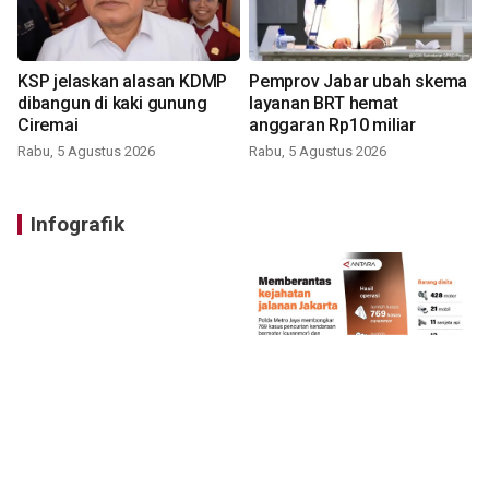
KSP jelaskan alasan KDMP
Pemprov Jabar ubah skema
dibangun di kaki gunung
layanan BRT hemat
Ciremai
anggaran Rp10 miliar
Rabu, 5 Agustus 2026
Rabu, 5 Agustus 2026
Infografik