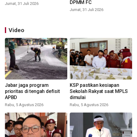
DPMM FC
Jumat, 31 Juli 2026
Jumat, 31 Juli 2026
Video
Jabar jaga program
KSP pastikan kesiapan
prioritas di tengah defisit
Sekolah Rakyat saat MPLS
APBD
dimulai
Rabu, 5 Agustus 2026
Rabu, 5 Agustus 2026