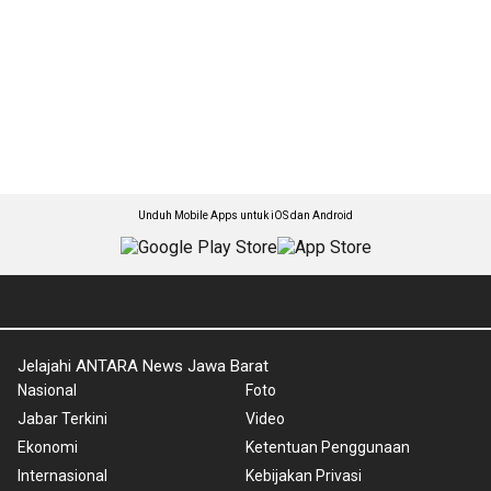
Unduh Mobile Apps untuk iOS dan Android
Jelajahi ANTARA News Jawa Barat
Nasional
Foto
Jabar Terkini
Video
Ekonomi
Ketentuan Penggunaan
Internasional
Kebijakan Privasi