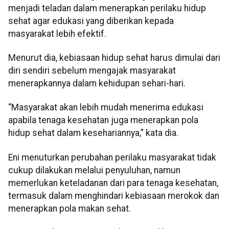
menjadi teladan dalam menerapkan perilaku hidup
sehat agar edukasi yang diberikan kepada
masyarakat lebih efektif.
Menurut dia, kebiasaan hidup sehat harus dimulai dari
diri sendiri sebelum mengajak masyarakat
menerapkannya dalam kehidupan sehari-hari.
“Masyarakat akan lebih mudah menerima edukasi
apabila tenaga kesehatan juga menerapkan pola
hidup sehat dalam kesehariannya,” kata dia.
Eni menuturkan perubahan perilaku masyarakat tidak
cukup dilakukan melalui penyuluhan, namun
memerlukan keteladanan dari para tenaga kesehatan,
termasuk dalam menghindari kebiasaan merokok dan
menerapkan pola makan sehat.