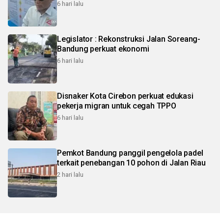
6 hari lalu
Legislator : Rekonstruksi Jalan Soreang-
Bandung perkuat ekonomi
6 hari lalu
Disnaker Kota Cirebon perkuat edukasi
pekerja migran untuk cegah TPPO
6 hari lalu
Pemkot Bandung panggil pengelola padel
terkait penebangan 10 pohon di Jalan Riau
2 hari lalu