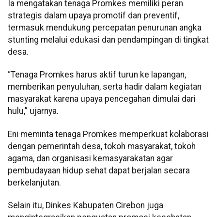
Ia mengatakan tenaga Promkes memiliki peran
strategis dalam upaya promotif dan preventif,
termasuk mendukung percepatan penurunan angka
stunting melalui edukasi dan pendampingan di tingkat
desa.
“Tenaga Promkes harus aktif turun ke lapangan,
memberikan penyuluhan, serta hadir dalam kegiatan
masyarakat karena upaya pencegahan dimulai dari
hulu,” ujarnya.
Eni meminta tenaga Promkes memperkuat kolaborasi
dengan pemerintah desa, tokoh masyarakat, tokoh
agama, dan organisasi kemasyarakatan agar
pembudayaan hidup sehat dapat berjalan secara
berkelanjutan.
Selain itu, Dinkes Kabupaten Cirebon juga