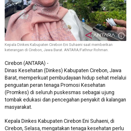
Kepala Dinkes Kabupaten Cirebon Eni Suhaeni saat memberikan
keterangan di Cirebon, Jawa Barat. ANTARA/Fathnur Rohman.
Cirebon (ANTARA) -
Dinas Kesehatan (Dinkes) Kabupaten Cirebon, Jawa
Barat, memperkuat pembudayaan hidup sehat melalui
penguatan peran tenaga Promosi Kesehatan
(Promkes) di seluruh puskesmas sebagai ujung
tombak edukasi dan pencegahan penyakit di kalangan
masyarakat.
Kepala Dinkes Kabupaten Cirebon Eni Suhaeni, di
Cirebon, Selasa, mengatakan tenaga kesehatan perlu