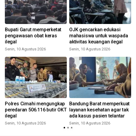
g
Bupati Garut memperketat
OJK gencarkan edukasi
pengawasan obat keras
mahasiswa untuk waspada
ilegal
aktivitas keuangan ilegal
Senin, 10 Agustus 2026
Senin, 10 Agustus 2026
Polres Cimahi mengungkap
Bandung Barat memperkuat
peredaran 506.116 butir OKT
layanan kesehatan agar tak
ilegal
ada kasus pasien telantar
Senin, 10 Agustus 2026
Senin, 10 Agustus 2026