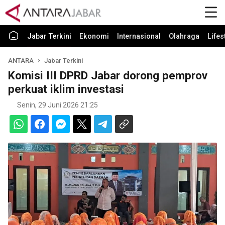
Jabar Terkini
Ekonomi
Internasional
Olahraga
Lifes
ANTARA
Jabar Terkini
Komisi III DPRD Jabar dorong pemprov
perkuat iklim investasi
Senin, 29 Juni 2026 21:25