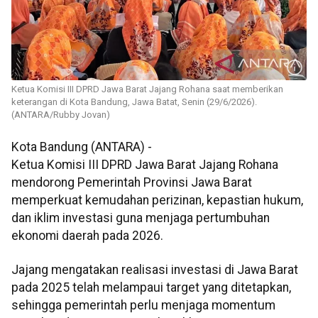
Ketua Komisi III DPRD Jawa Barat Jajang Rohana saat memberikan
keterangan di Kota Bandung, Jawa Batat, Senin (29/6/2026).
(ANTARA/Rubby Jovan)
Kota Bandung (ANTARA) -
Ketua Komisi III DPRD Jawa Barat Jajang Rohana
mendorong Pemerintah Provinsi Jawa Barat
memperkuat kemudahan perizinan, kepastian hukum,
dan iklim investasi guna menjaga pertumbuhan
ekonomi daerah pada 2026.
Jajang mengatakan realisasi investasi di Jawa Barat
pada 2025 telah melampaui target yang ditetapkan,
sehingga pemerintah perlu menjaga momentum