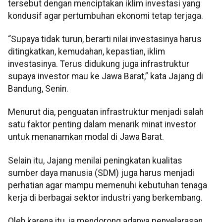
tersebut dengan menciptakan iklim investasi yang
kondusif agar pertumbuhan ekonomi tetap terjaga.
“Supaya tidak turun, berarti nilai investasinya harus
ditingkatkan, kemudahan, kepastian, iklim
investasinya. Terus didukung juga infrastruktur
supaya investor mau ke Jawa Barat,” kata Jajang di
Bandung, Senin.
Menurut dia, penguatan infrastruktur menjadi salah
satu faktor penting dalam menarik minat investor
untuk menanamkan modal di Jawa Barat.
Selain itu, Jajang menilai peningkatan kualitas
sumber daya manusia (SDM) juga harus menjadi
perhatian agar mampu memenuhi kebutuhan tenaga
kerja di berbagai sektor industri yang berkembang.
Oleh karena itu, ia mendorong adanya penyelarasan