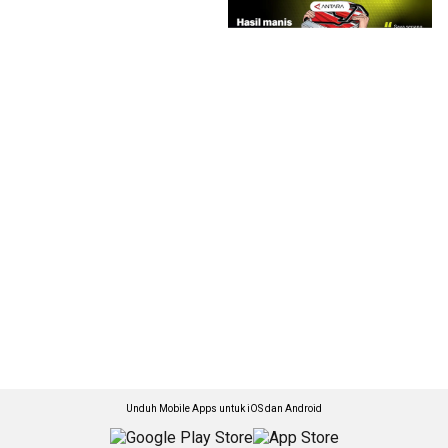
Unduh Mobile Apps untuk iOS dan Android