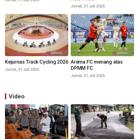
Jumat, 31 Juli 2026
Kejurnas Track Cycling 2026
Arema FC menang atas
DPMM FC
Jumat, 31 Juli 2026
Jumat, 31 Juli 2026
Video