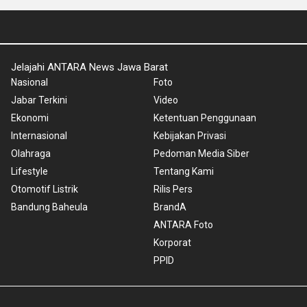
Jelajahi ANTARA News Jawa Barat
Nasional
Foto
Jabar Terkini
Video
Ekonomi
Ketentuan Penggunaan
Internasional
Kebijakan Privasi
Olahraga
Pedoman Media Siber
Lifestyle
Tentang Kami
Otomotif Listrik
Rilis Pers
Bandung Baheula
BrandA
ANTARA Foto
Korporat
PPID