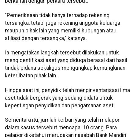
berkaitan dengan perkara tersebut.
"Pemeriksaan tidak hanya terhadap rekening
tersangka, tetapi juga rekening anggota keluarga
maupun pihak lain yang memiliki hubungan atau
afiliasi dengan tersangka," katanya.
Ia mengatakan langkah tersebut dilakukan untuk
mengidentifikasi aset yang diduga berasal dari hasil
tindak pidana sekaligus mengungkap kemungkinan
keterlibatan pihak lain.
Hingga saat ini, penyidik telah menginventarisasi lima
aset tidak bergerak yang sedang didata untuk
kepentingan penyidikan dan pengamanan aset.
Sementara itu, jumlah korban yang telah melapor
dalam kasus tersebut mencapai 10 orang. Para
pelapor diketahui merupakan nasabah Bank Mandiri