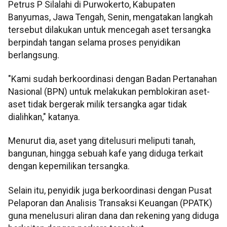
Petrus P Silalahi di Purwokerto, Kabupaten
Banyumas, Jawa Tengah, Senin, mengatakan langkah
tersebut dilakukan untuk mencegah aset tersangka
berpindah tangan selama proses penyidikan
berlangsung.
"Kami sudah berkoordinasi dengan Badan Pertanahan
Nasional (BPN) untuk melakukan pemblokiran aset-
aset tidak bergerak milik tersangka agar tidak
dialihkan," katanya.
Menurut dia, aset yang ditelusuri meliputi tanah,
bangunan, hingga sebuah kafe yang diduga terkait
dengan kepemilikan tersangka.
Selain itu, penyidik juga berkoordinasi dengan Pusat
Pelaporan dan Analisis Transaksi Keuangan (PPATK)
guna menelusuri aliran dana dan rekening yang diduga