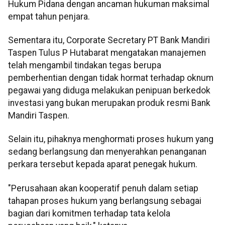
Hukum Pidana dengan ancaman hukuman maksimal
empat tahun penjara.
Sementara itu, Corporate Secretary PT Bank Mandiri
Taspen Tulus P Hutabarat mengatakan manajemen
telah mengambil tindakan tegas berupa
pemberhentian dengan tidak hormat terhadap oknum
pegawai yang diduga melakukan penipuan berkedok
investasi yang bukan merupakan produk resmi Bank
Mandiri Taspen.
Selain itu, pihaknya menghormati proses hukum yang
sedang berlangsung dan menyerahkan penanganan
perkara tersebut kepada aparat penegak hukum.
"Perusahaan akan kooperatif penuh dalam setiap
tahapan proses hukum yang berlangsung sebagai
bagian dari komitmen terhadap tata kelola