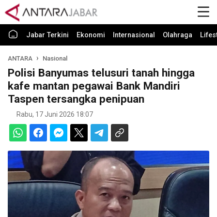
Jabar Terkini
Ekonomi
Internasional
Olahraga
Lifes
ANTARA
Nasional
Polisi Banyumas telusuri tanah hingga
kafe mantan pegawai Bank Mandiri
Taspen tersangka penipuan
Rabu, 17 Juni 2026 18:07