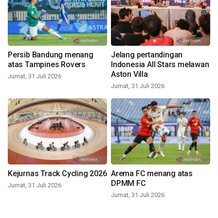
Persib Bandung menang
Jelang pertandingan
atas Tampines Rovers
Indonesia All Stars melawan
Aston Villa
Jumat, 31 Juli 2026
Jumat, 31 Juli 2026
Kejurnas Track Cycling 2026
Arema FC menang atas
DPMM FC
Jumat, 31 Juli 2026
Jumat, 31 Juli 2026