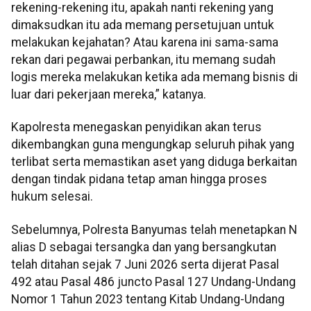
rekening-rekening itu, apakah nanti rekening yang
dimaksudkan itu ada memang persetujuan untuk
melakukan kejahatan? Atau karena ini sama-sama
rekan dari pegawai perbankan, itu memang sudah
logis mereka melakukan ketika ada memang bisnis di
luar dari pekerjaan mereka,” katanya.
Kapolresta menegaskan penyidikan akan terus
dikembangkan guna mengungkap seluruh pihak yang
terlibat serta memastikan aset yang diduga berkaitan
dengan tindak pidana tetap aman hingga proses
hukum selesai.
Sebelumnya, Polresta Banyumas telah menetapkan N
alias D sebagai tersangka dan yang bersangkutan
telah ditahan sejak 7 Juni 2026 serta dijerat Pasal
492 atau Pasal 486 juncto Pasal 127 Undang-Undang
Nomor 1 Tahun 2023 tentang Kitab Undang-Undang