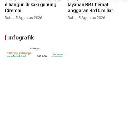
dibangun di kaki gunung
layanan BRT hemat
Ciremai
anggaran Rp10 miliar
Rabu, 5 Agustus 2026
Rabu, 5 Agustus 2026
Infografik