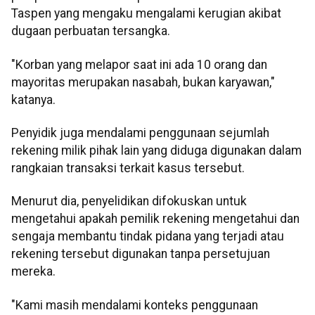
Taspen yang mengaku mengalami kerugian akibat
dugaan perbuatan tersangka.
"Korban yang melapor saat ini ada 10 orang dan
mayoritas merupakan nasabah, bukan karyawan,"
katanya.
Penyidik juga mendalami penggunaan sejumlah
rekening milik pihak lain yang diduga digunakan dalam
rangkaian transaksi terkait kasus tersebut.
Menurut dia, penyelidikan difokuskan untuk
mengetahui apakah pemilik rekening mengetahui dan
sengaja membantu tindak pidana yang terjadi atau
rekening tersebut digunakan tanpa persetujuan
mereka.
"Kami masih mendalami konteks penggunaan