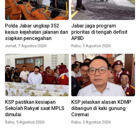
Polda Jabar ungkap 352
Jabar jaga program
kasus kejahatan jalanan dan
prioritas di tengah defisit
siapkan pencegahan
APBD
Jumat, 7 Agustus 2026
Rabu, 5 Agustus 2026
KSP pastikan kesiapan
KSP jelaskan alasan KDMP
Sekolah Rakyat saat MPLS
dibangun di kaki gunung
dimulai
Ciremai
Rabu, 5 Agustus 2026
Rabu, 5 Agustus 2026