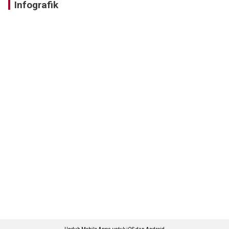
Infografik