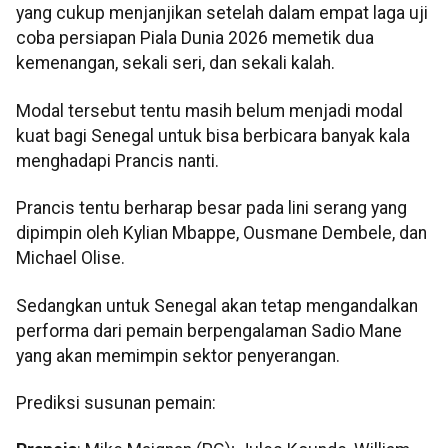
yang cukup menjanjikan setelah dalam empat laga uji
coba persiapan Piala Dunia 2026 memetik dua
kemenangan, sekali seri, dan sekali kalah.
Modal tersebut tentu masih belum menjadi modal
kuat bagi Senegal untuk bisa berbicara banyak kala
menghadapi Prancis nanti.
Prancis tentu berharap besar pada lini serang yang
dipimpin oleh Kylian Mbappe, Ousmane Dembele, dan
Michael Olise.
Sedangkan untuk Senegal akan tetap mengandalkan
performa dari pemain berpengalaman Sadio Mane
yang akan memimpin sektor penyerangan.
Prediksi susunan pemain: