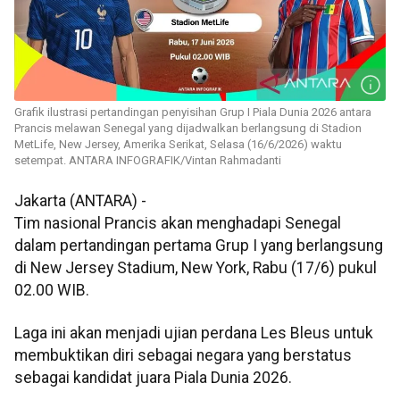
Grafik ilustrasi pertandingan penyisihan Grup I Piala Dunia 2026 antara
Prancis melawan Senegal yang dijadwalkan berlangsung di Stadion
MetLife, New Jersey, Amerika Serikat, Selasa (16/6/2026) waktu
setempat. ANTARA INFOGRAFIK/Vintan Rahmadanti
Jakarta (ANTARA) -
Tim nasional Prancis akan menghadapi Senegal
dalam pertandingan pertama Grup I yang berlangsung
di New Jersey Stadium, New York, Rabu (17/6) pukul
02.00 WIB.
Laga ini akan menjadi ujian perdana Les Bleus untuk
membuktikan diri sebagai negara yang berstatus
sebagai kandidat juara Piala Dunia 2026.