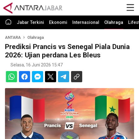
Jabar Terkini
Ekonomi
Internasional
Olahraga
Lifes
ANTARA
Olahraga
Prediksi Prancis vs Senegal Piala Dunia
2026: Ujian perdana Les Bleus
Selasa, 16 Juni 2026 15:47