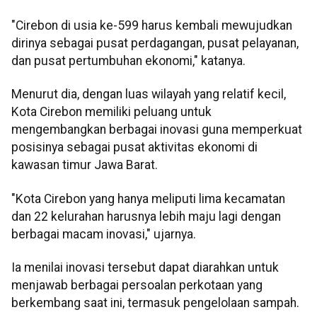
"Cirebon di usia ke-599 harus kembali mewujudkan
dirinya sebagai pusat perdagangan, pusat pelayanan,
dan pusat pertumbuhan ekonomi," katanya.
Menurut dia, dengan luas wilayah yang relatif kecil,
Kota Cirebon memiliki peluang untuk
mengembangkan berbagai inovasi guna memperkuat
posisinya sebagai pusat aktivitas ekonomi di
kawasan timur Jawa Barat.
"Kota Cirebon yang hanya meliputi lima kecamatan
dan 22 kelurahan harusnya lebih maju lagi dengan
berbagai macam inovasi," ujarnya.
Ia menilai inovasi tersebut dapat diarahkan untuk
menjawab berbagai persoalan perkotaan yang
berkembang saat ini, termasuk pengelolaan sampah.