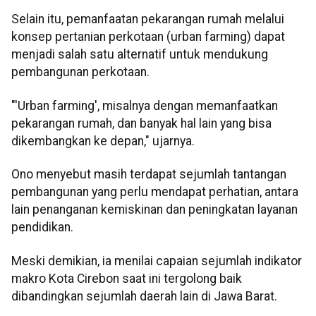
Selain itu, pemanfaatan pekarangan rumah melalui
konsep pertanian perkotaan (urban farming) dapat
menjadi salah satu alternatif untuk mendukung
pembangunan perkotaan.
"'Urban farming', misalnya dengan memanfaatkan
pekarangan rumah, dan banyak hal lain yang bisa
dikembangkan ke depan," ujarnya.
Ono menyebut masih terdapat sejumlah tantangan
pembangunan yang perlu mendapat perhatian, antara
lain penanganan kemiskinan dan peningkatan layanan
pendidikan.
Meski demikian, ia menilai capaian sejumlah indikator
makro Kota Cirebon saat ini tergolong baik
dibandingkan sejumlah daerah lain di Jawa Barat.