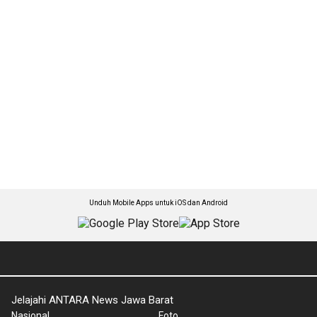
Unduh Mobile Apps untuk iOS dan Android
Jelajahi ANTARA News Jawa Barat
Nasional
Foto