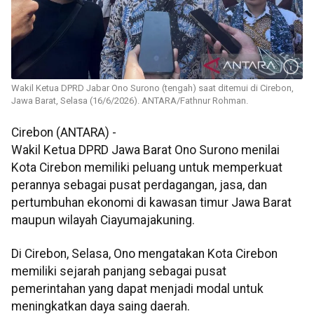
Wakil Ketua DPRD Jabar Ono Surono (tengah) saat ditemui di Cirebon,
Jawa Barat, Selasa (16/6/2026). ANTARA/Fathnur Rohman.
Cirebon (ANTARA) -
Wakil Ketua DPRD Jawa Barat Ono Surono menilai
Kota Cirebon memiliki peluang untuk memperkuat
perannya sebagai pusat perdagangan, jasa, dan
pertumbuhan ekonomi di kawasan timur Jawa Barat
maupun wilayah Ciayumajakuning.
Di Cirebon, Selasa, Ono mengatakan Kota Cirebon
memiliki sejarah panjang sebagai pusat
pemerintahan yang dapat menjadi modal untuk
meningkatkan daya saing daerah.