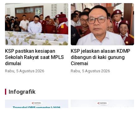
KSP pastikan kesiapan
KSP jelaskan alasan KDMP
Sekolah Rakyat saat MPLS
dibangun di kaki gunung
dimulai
Ciremai
Rabu, 5 Agustus 2026
Rabu, 5 Agustus 2026
Infografik