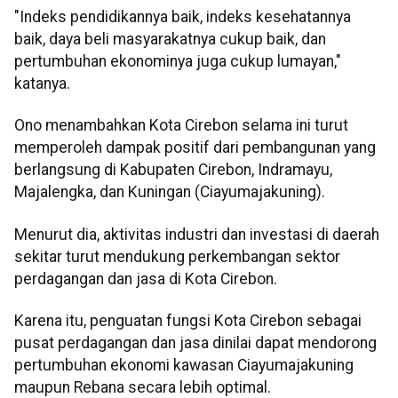
"Indeks pendidikannya baik, indeks kesehatannya
baik, daya beli masyarakatnya cukup baik, dan
pertumbuhan ekonominya juga cukup lumayan,"
katanya.
Ono menambahkan Kota Cirebon selama ini turut
memperoleh dampak positif dari pembangunan yang
berlangsung di Kabupaten Cirebon, Indramayu,
Majalengka, dan Kuningan (Ciayumajakuning).
Menurut dia, aktivitas industri dan investasi di daerah
sekitar turut mendukung perkembangan sektor
perdagangan dan jasa di Kota Cirebon.
Karena itu, penguatan fungsi Kota Cirebon sebagai
pusat perdagangan dan jasa dinilai dapat mendorong
pertumbuhan ekonomi kawasan Ciayumajakuning
maupun Rebana secara lebih optimal.