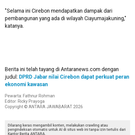
"Selama ini Cirebon mendapatkan dampak dari
pembangunan yang ada di wilayah Ciayumajakuning,"
katanya.
Berita ini telah tayang di Antaranews.com dengan
judul:
DPRD Jabar nilai Cirebon dapat perkuat peran
ekonomi kawasan
Pewarta: Fathnur Rohman
Editor: Ricky Prayoga
Copyright © ANTARA JAWABARAT 2026
Dilarang keras mengambil konten, melakukan crawling atau
pengindeksan otomatis untuk AI di situs web ini tanpa izin tertulis dari
Kantor Berita ANTARA.