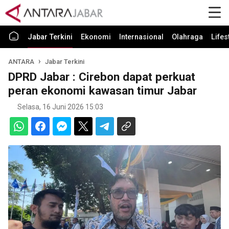
Jabar Terkini
Ekonomi
Internasional
Olahraga
Lifes
ANTARA
Jabar Terkini
DPRD Jabar : Cirebon dapat perkuat
peran ekonomi kawasan timur Jabar
Selasa, 16 Juni 2026 15:03