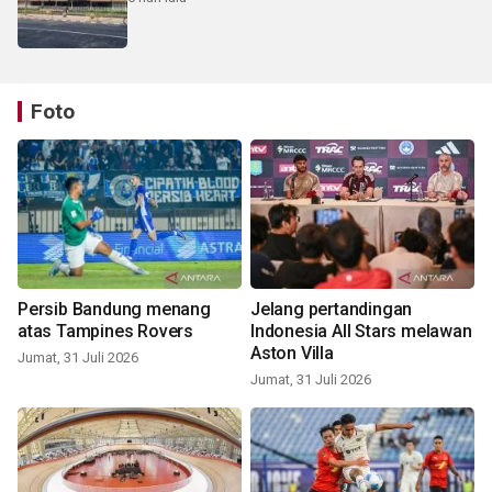
Foto
Persib Bandung menang
Jelang pertandingan
atas Tampines Rovers
Indonesia All Stars melawan
Aston Villa
Jumat, 31 Juli 2026
Jumat, 31 Juli 2026