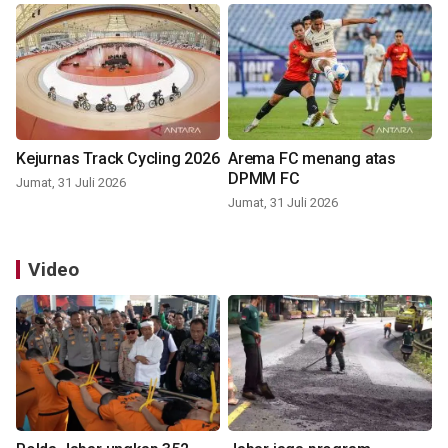
Kejurnas Track Cycling 2026
Arema FC menang atas
DPMM FC
Jumat, 31 Juli 2026
Jumat, 31 Juli 2026
Video