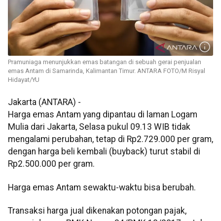
Pramuniaga menunjukkan emas batangan di sebuah gerai penjualan
emas Antam di Samarinda, Kalimantan Timur. ANTARA FOTO/M Risyal
Hidayat/YU
Jakarta (ANTARA) -
Harga emas Antam yang dipantau di laman Logam
Mulia dari Jakarta, Selasa pukul 09.13 WIB tidak
mengalami perubahan, tetap di Rp2.729.000 per gram,
dengan harga beli kembali (buyback) turut stabil di
Rp2.500.000 per gram.
Harga emas Antam sewaktu-waktu bisa berubah.
Transaksi harga jual dikenakan potongan pajak,