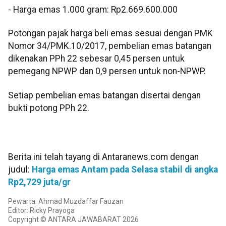
‎- Harga emas 1.000 gram: Rp2.669.600.000
‎‎Potongan pajak harga beli emas sesuai dengan PMK
Nomor 34/PMK.10/2017, pembelian emas batangan
dikenakan PPh 22 sebesar 0,45 persen untuk
pemegang NPWP dan 0,9 persen untuk non-NPWP.
Setiap pembelian emas batangan disertai dengan
bukti potong PPh 22.
Berita ini telah tayang di Antaranews.com dengan
judul:
Harga emas Antam pada Selasa stabil di angka
Rp2,729 juta/gr
Pewarta: Ahmad Muzdaffar Fauzan
Editor: Ricky Prayoga
Copyright © ANTARA JAWABARAT 2026