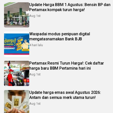
Update Harga BBM 1 Agustus: Bensin BP dan
Pertamax kompak turun harga!
Aug 1st
Waspadai modus penipuan digital
mengatasnamakan Bank BJB
4 hari lalu
Pertamax Resmi Turun Harga!: Cek daftar
harga baru BBM Pertamina hari ini
Aug 1st
Update harga emas awal Agustus 2026:
Antam dan semua merk utama turun!
Aug 1st