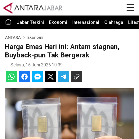
Jabar Terkini
Ekonomi
Internasional
Olahraga
Lifes
ANTARA
Ekonomi
Harga Emas Hari ini: Antam stagnan,
Buyback-pun Tak Bergerak
Selasa, 16 Juni 2026 10:39