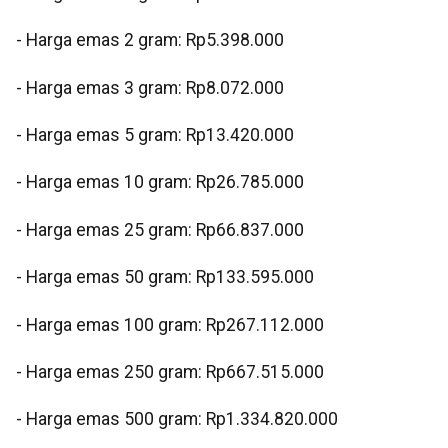
‎- Harga emas 2 gram: Rp5.398.000
‎- Harga emas 3 gram: Rp8.072.000
‎- Harga emas 5 gram: Rp13.420.000
‎- Harga emas 10 gram: Rp26.785.000
‎- Harga emas 25 gram: Rp66.837.000
‎- Harga emas 50 gram: Rp133.595.000
‎- Harga emas 100 gram: Rp267.112.000
‎- Harga emas 250 gram: Rp667.515.000
‎- Harga emas 500 gram: Rp1.334.820.000