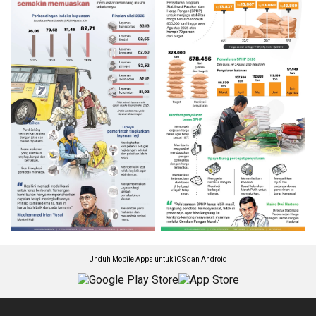
Unduh Mobile Apps untuk iOS dan Android