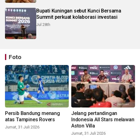
Bupati Kuningan sebut Kunci Bersama
Summit perkuat kolaborasi investasi
Jul 28th
Foto
Persib Bandung menang
Jelang pertandingan
atas Tampines Rovers
Indonesia All Stars melawan
Aston Villa
Jumat, 31 Juli 2026
Jumat, 31 Juli 2026