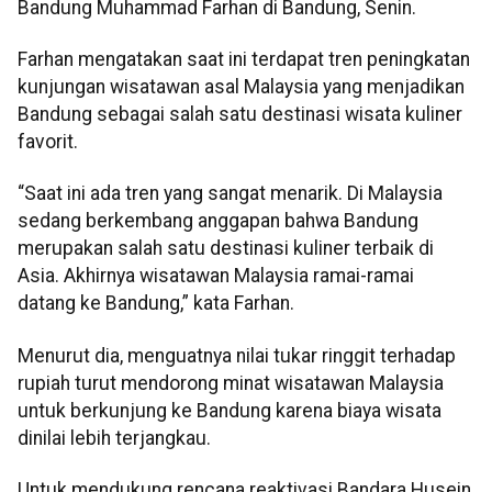
Bandung Muhammad Farhan di Bandung, Senin.
Farhan mengatakan saat ini terdapat tren peningkatan
kunjungan wisatawan asal Malaysia yang menjadikan
Bandung sebagai salah satu destinasi wisata kuliner
favorit.
“Saat ini ada tren yang sangat menarik. Di Malaysia
sedang berkembang anggapan bahwa Bandung
merupakan salah satu destinasi kuliner terbaik di
Asia. Akhirnya wisatawan Malaysia ramai-ramai
datang ke Bandung,” kata Farhan.
Menurut dia, menguatnya nilai tukar ringgit terhadap
rupiah turut mendorong minat wisatawan Malaysia
untuk berkunjung ke Bandung karena biaya wisata
dinilai lebih terjangkau.
Untuk mendukung rencana reaktivasi Bandara Husein