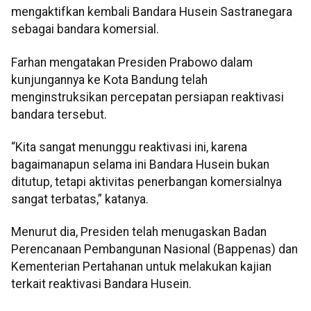
mengaktifkan kembali Bandara Husein Sastranegara
sebagai bandara komersial.
Farhan mengatakan Presiden Prabowo dalam
kunjungannya ke Kota Bandung telah
menginstruksikan percepatan persiapan reaktivasi
bandara tersebut.
“Kita sangat menunggu reaktivasi ini, karena
bagaimanapun selama ini Bandara Husein bukan
ditutup, tetapi aktivitas penerbangan komersialnya
sangat terbatas,” katanya.
Menurut dia, Presiden telah menugaskan Badan
Perencanaan Pembangunan Nasional (Bappenas) dan
Kementerian Pertahanan untuk melakukan kajian
terkait reaktivasi Bandara Husein.