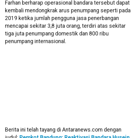
Farhan berharap operasional bandara tersebut dapat
kembali mendongkrak arus penumpang seperti pada
2019 ketika jumlah pengguna jasa penerbangan
mencapai sekitar 3,8 juta orang, terdiri atas sekitar
tiga juta penumpang domestik dan 800 ribu
penumpang internasional.
Berita ini telah tayang di Antaranews.com dengan
judul:
Pemkot Bandung: Reaktivasi Bandara Husein