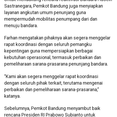
Sastranegara, Pemkot Bandung juga menyiapkan
layanan angkutan umum penunjang guna
mempermudah mobilitas penumpang dari dan
menuju bandara.
Farhan mengatakan pihaknya akan segera menggelar
rapat koordinasi dengan seluruh pemangku
kepentingan guna mempersiapkan berbagai
kebutuhan operasional, termasuk perbaikan dan
pemeliharaan sarana-prasarana penunjang bandara.
“Kami akan segera menggelar rapat koordinasi
dengan seluruh pihak terkait, terutama mengenai
perbaikan dan pemeliharaan sarana-prasarana,”
katanya.
Sebelumnya, Pemkot Bandung menyambut baik
rencana Presiden RI Prabowo Subianto untuk