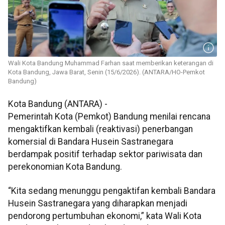
Wali Kota Bandung Muhammad Farhan saat memberikan keterangan di
Kota Bandung, Jawa Barat, Senin (15/6/2026). (ANTARA/HO-Pemkot
Bandung)
Kota Bandung (ANTARA) -
Pemerintah Kota (Pemkot) Bandung menilai rencana
mengaktifkan kembali (reaktivasi) penerbangan
komersial di Bandara Husein Sastranegara
berdampak positif terhadap sektor pariwisata dan
perekonomian Kota Bandung.
“Kita sedang menunggu pengaktifan kembali Bandara
Husein Sastranegara yang diharapkan menjadi
pendorong pertumbuhan ekonomi,” kata Wali Kota