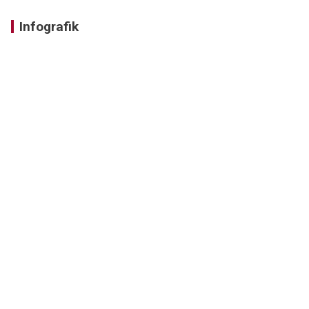
Infografik