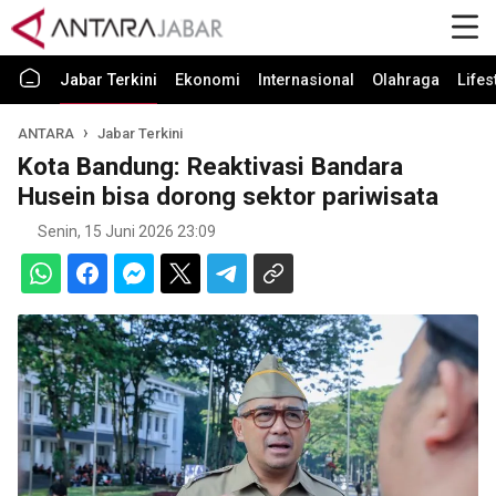
Jabar Terkini
Ekonomi
Internasional
Olahraga
Lifes
ANTARA
Jabar Terkini
Kota Bandung: Reaktivasi Bandara
Husein bisa dorong sektor pariwisata
Senin, 15 Juni 2026 23:09