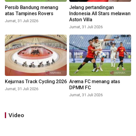
Persib Bandung menang
Jelang pertandingan
atas Tampines Rovers
Indonesia All Stars melawan
Aston Villa
Jumat, 31 Juli 2026
Jumat, 31 Juli 2026
Kejurnas Track Cycling 2026
Arema FC menang atas
DPMM FC
Jumat, 31 Juli 2026
Jumat, 31 Juli 2026
Video