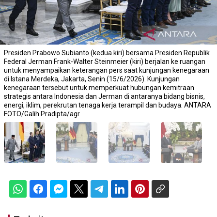
Presiden Prabowo Subianto (kedua kiri) bersama Presiden Republik
Federal Jerman Frank-Walter Steinmeier (kiri) berjalan ke ruangan
untuk menyampaikan keterangan pers saat kunjungan kenegaraan
di Istana Merdeka, Jakarta, Senin (15/6/2026). Kunjungan
kenegaraan tersebut untuk memperkuat hubungan kemitraan
strategis antara Indonesia dan Jerman di antaranya bidang bisnis,
energi, iklim, perekrutan tenaga kerja terampil dan budaya. ANTARA
FOTO/Galih Pradipta/agr