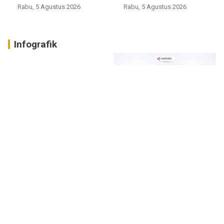
Rabu, 5 Agustus 2026
Rabu, 5 Agustus 2026
Infografik