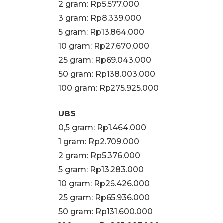
‎2 gram: Rp5.577.000
3 gram: Rp8.339.000
‎5 gram: Rp13.864.000
10 gram: Rp27.670.000
‎25 gram: Rp69.043.000
‎50 gram: Rp138.003.000
‎100 gram: Rp275.925.000
UBS
0,5 gram: Rp1.464.000
‎1 gram: Rp2.709.000
‎2 gram: Rp5.376.000
‎5 gram: Rp13.283.000
10 gram: Rp26.426.000
‎25 gram: Rp65.936.000
‎50 gram: Rp131.600.000