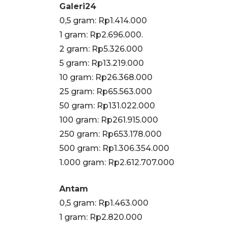
Galeri24
0,5 gram: Rp1.414.000
1 gram: Rp2.696.000.
‎2 gram: Rp5.326.000
‎5 gram: Rp13.219.000
‎10 gram: Rp26.368.000
‎25 gram: Rp65.563.000
‎50 gram: Rp131.022.000
‎100 gram: Rp261.915.000
‎250 gram: Rp653.178.000
‎500 gram: Rp1.306.354.000
‎1.000 gram: Rp2.612.707.000
Antam
0,5 gram: Rp1.463.000
‎1 gram: Rp2.820.000