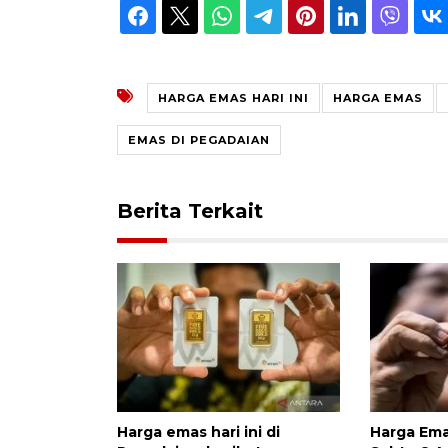
HARGA EMAS HARI INI
HARGA EMAS
EMAS DI PEGADAIAN
Berita Terkait
Harga emas hari ini di
Harga Ema