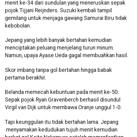
menit ke-34 dari sundulan yang meneruskan sepak
pojok Tijjani Reijnders. Suzuki kembali tampil
gemilang untuk menjaga gawang Samurai Biru tidak
kebobolan.
Jepang yang lebih banyak bertahan kemudian
menciptakan peluang menjelang turun minum.
Namun, upaya Ayase Ueda gagal membuahkan hasil.
Skor imbang tanpa gol bertahan hingga babak
pertama berakhir.
Belanda memecah kebuntuan pada menit ke-50.
Sepak pojok Ryan Gravenberch berhasil disundul
Virgil van Dijk untuk membawa Oranje unggul 1-0.
Tapi keunggulan itu tidak bertahan lama. Jepang
menyamakan kedudukan tujuh menit kemudian