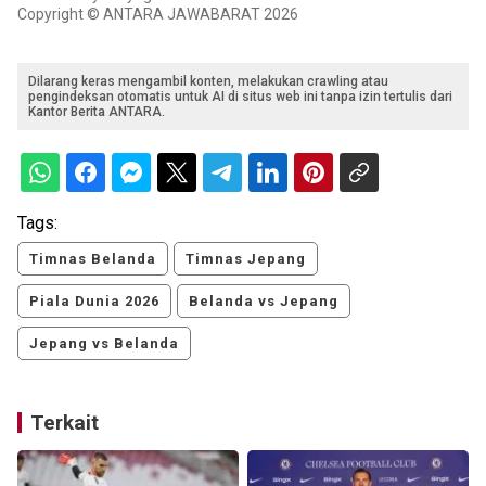
Copyright © ANTARA JAWABARAT 2026
Dilarang keras mengambil konten, melakukan crawling atau
pengindeksan otomatis untuk AI di situs web ini tanpa izin tertulis dari
Kantor Berita ANTARA.
Tags:
Timnas Belanda
Timnas Jepang
Piala Dunia 2026
Belanda vs Jepang
Jepang vs Belanda
Terkait