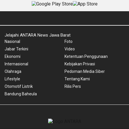
Jelajahi ANTARA News Jawa Barat
Nasional
Foto
Jabar Terkini
Video
Ekonomi
Ketentuan Penggunaan
Internasional
Kebijakan Privasi
Olahraga
Pedoman Media Siber
Lifestyle
Tentang Kami
Otomotif Listrik
Rilis Pers
Bandung Baheula