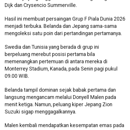
Dijk dan Crysencio Summerville.
Hasil ini membuat persaingan Grup F Piala Dunia 2026
menjadi terbuka. Belanda dan Jepang sama-sama
mengoleksi satu poin dari pertandingan pertamanya.
Swedia dan Tunisia yang berada di grup ini
berpeluang merebut posisi pertama bila
memenangkan pertemuan di antara mereka di
Monterrey Stadium, Kanada, pada Senin pagi pukul
09.00 WIB.
Belanda tampil dominan sejak babak pertama dan
langsung mengancam melalui Donyell Malen pada
menit ketiga. Namun, peluang kiper Jepang Zion
Suzuki sigap menggagalkannya.
Malen kembali mendapatkan kesempatan emas pada