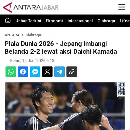
Jabar Terkini
Ekonomi
Internasional
Olahraga
Lifes
ANTARA
Olahraga
Piala Dunia 2026 - Jepang imbangi
Belanda 2-2 lewat aksi Daichi Kamada
Senin, 15 Juni 2026 6:13