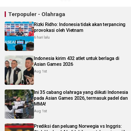
Terpopuler - Olahraga
Rizki Ridho: Indonesia tidak akan terpancing
provokasi oleh Vietnam
6 hari lalu
Indonesia kirim 432 atlet untuk berlaga di
Asian Games 2026
Aug 1st
Ini 35 cabang olahraga yang diikuti Indonesia
pada Asian Games 2026, termasuk padel dan
MMA!
Aug 1st
Prediksi dan peluang Norwegia vs Inggris: