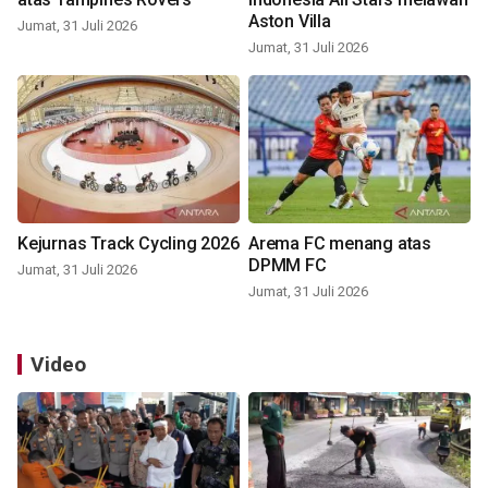
Aston Villa
Jumat, 31 Juli 2026
Jumat, 31 Juli 2026
Kejurnas Track Cycling 2026
Arema FC menang atas
DPMM FC
Jumat, 31 Juli 2026
Jumat, 31 Juli 2026
Video