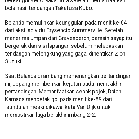
berkat gol Keito Nakamura setelah memanfaatkan
bola hasil tendangan Takefusa Kubo.
Belanda memulihkan keunggulan pada menit ke-64
dari aksi individu Crysencio Summerville. Setelah
menerima umpan dari Gravenberch, pemain sayap itu
bergerak dari sisi lapangan sebelum melepaskan
tendangan melengkung yang gagal dihentikan Zion
Suzuki.
Saat Belanda di ambang memenangkan pertandingan
ini, Jepang memberikan kejutan pada menit akhir
pertandingan. Memanfaatkan sepak pojok, Daichi
Kamada mencetak gol pada menit ke-89 dari
sundulan meski dikawal keta Van Dijk untuk
memastikan laga berakhir imbang 2-2.