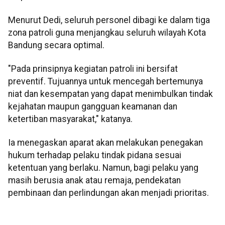
Menurut Dedi, seluruh personel dibagi ke dalam tiga
zona patroli guna menjangkau seluruh wilayah Kota
Bandung secara optimal.
"Pada prinsipnya kegiatan patroli ini bersifat
preventif. Tujuannya untuk mencegah bertemunya
niat dan kesempatan yang dapat menimbulkan tindak
kejahatan maupun gangguan keamanan dan
ketertiban masyarakat," katanya.
Ia menegaskan aparat akan melakukan penegakan
hukum terhadap pelaku tindak pidana sesuai
ketentuan yang berlaku. Namun, bagi pelaku yang
masih berusia anak atau remaja, pendekatan
pembinaan dan perlindungan akan menjadi prioritas.