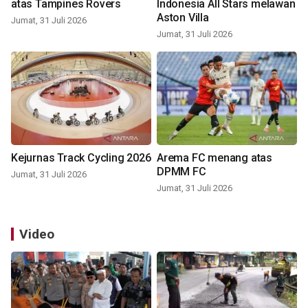
atas Tampines Rovers
Indonesia All Stars melawan
Aston Villa
Jumat, 31 Juli 2026
Jumat, 31 Juli 2026
Kejurnas Track Cycling 2026
Arema FC menang atas
DPMM FC
Jumat, 31 Juli 2026
Jumat, 31 Juli 2026
Video