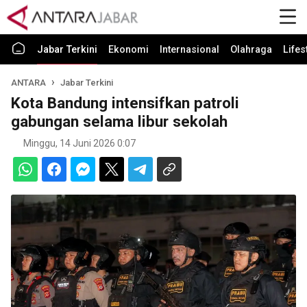
Jabar Terkini
Ekonomi
Internasional
Olahraga
Lifes
ANTARA
Jabar Terkini
Kota Bandung intensifkan patroli
gabungan selama libur sekolah
Minggu, 14 Juni 2026 0:07