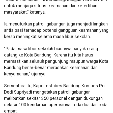
untuk menjaga situasi keamanan dan ketertiban
masyarakat," katanya.
Ia menuturkan patroli gabungan juga menjadi langkah
antisipasi terhadap potensi gangguan keamanan yang
kerap meningkat selama masa libur sekolah.
"Pada masa libur sekolah biasanya banyak orang
datang ke Kota Bandung. Karena itu kita harus
memastikan seluruh pengunjung maupun warga Kota
Bandung benar-benar merasakan keamanan dan
kenyamanan," ujarnya.
Sementara itu, Kapolrestabes Bandung Kombes Pol
Dedi Supriyadi mengatakan patroli gabungan
melibatkan sekitar 350 personel dengan dukungan
sekitar 100 kendaraan operasional roda dua dan roda
empat.