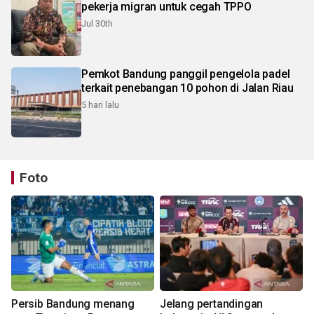
pekerja migran untuk cegah TPPO
Jul 30th
Pemkot Bandung panggil pengelola padel
terkait penebangan 10 pohon di Jalan Riau
5 hari lalu
Foto
Persib Bandung menang
Jelang pertandingan