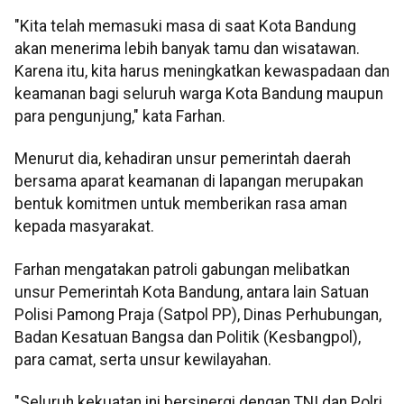
"Kita telah memasuki masa di saat Kota Bandung
akan menerima lebih banyak tamu dan wisatawan.
Karena itu, kita harus meningkatkan kewaspadaan dan
keamanan bagi seluruh warga Kota Bandung maupun
para pengunjung," kata Farhan.
Menurut dia, kehadiran unsur pemerintah daerah
bersama aparat keamanan di lapangan merupakan
bentuk komitmen untuk memberikan rasa aman
kepada masyarakat.
Farhan mengatakan patroli gabungan melibatkan
unsur Pemerintah Kota Bandung, antara lain Satuan
Polisi Pamong Praja (Satpol PP), Dinas Perhubungan,
Badan Kesatuan Bangsa dan Politik (Kesbangpol),
para camat, serta unsur kewilayahan.
"Seluruh kekuatan ini bersinergi dengan TNI dan Polri