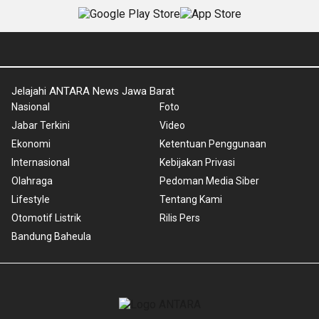
Jelajahi ANTARA News Jawa Barat
Nasional
Foto
Jabar Terkini
Video
Ekonomi
Ketentuan Penggunaan
Internasional
Kebijakan Privasi
Olahraga
Pedoman Media Siber
Lifestyle
Tentang Kami
Otomotif Listrik
Rilis Pers
Bandung Baheula