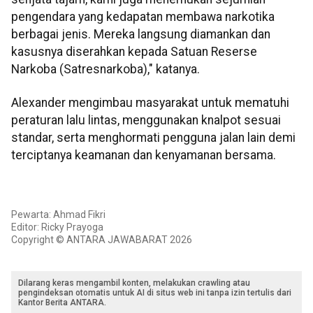
pengendara yang kedapatan membawa narkotika
berbagai jenis. Mereka langsung diamankan dan
kasusnya diserahkan kepada Satuan Reserse
Narkoba (Satresnarkoba)," katanya.
Alexander mengimbau masyarakat untuk mematuhi
peraturan lalu lintas, menggunakan knalpot sesuai
standar, serta menghormati pengguna jalan lain demi
terciptanya keamanan dan kenyamanan bersama.
Pewarta: Ahmad Fikri
Editor: Ricky Prayoga
Copyright © ANTARA JAWABARAT 2026
Dilarang keras mengambil konten, melakukan crawling atau
pengindeksan otomatis untuk AI di situs web ini tanpa izin tertulis dari
Kantor Berita ANTARA.