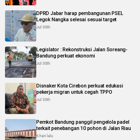
DPRD Jabar harap pembangunan PSEL
Legok Nangka selesai sesuai target
Jul 30th
Legislator : Rekonstruksi Jalan Soreang-
Bandung perkuat ekonomi
Jul 30th
Disnaker Kota Cirebon perkuat edukasi
pekerja migran untuk cegah TPPO
Jul 30th
Pemkot Bandung panggil pengelola padel
terkait penebangan 10 pohon di Jalan Riau
6 hari lalu