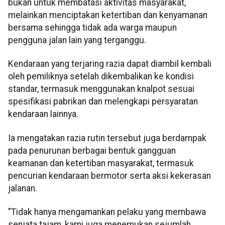
bukan untuk membatasi aktivitas masyarakat,
melainkan menciptakan ketertiban dan kenyamanan
bersama sehingga tidak ada warga maupun
pengguna jalan lain yang terganggu.
Kendaraan yang terjaring razia dapat diambil kembali
oleh pemiliknya setelah dikembalikan ke kondisi
standar, termasuk menggunakan knalpot sesuai
spesifikasi pabrikan dan melengkapi persyaratan
kendaraan lainnya.
Ia mengatakan razia rutin tersebut juga berdampak
pada penurunan berbagai bentuk gangguan
keamanan dan ketertiban masyarakat, termasuk
pencurian kendaraan bermotor serta aksi kekerasan
jalanan.
"Tidak hanya mengamankan pelaku yang membawa
senjata tajam, kami juga menemukan sejumlah