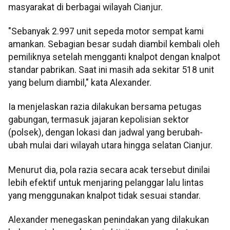
masyarakat di berbagai wilayah Cianjur.
"Sebanyak 2.997 unit sepeda motor sempat kami
amankan. Sebagian besar sudah diambil kembali oleh
pemiliknya setelah mengganti knalpot dengan knalpot
standar pabrikan. Saat ini masih ada sekitar 518 unit
yang belum diambil," kata Alexander.
Ia menjelaskan razia dilakukan bersama petugas
gabungan, termasuk jajaran kepolisian sektor
(polsek), dengan lokasi dan jadwal yang berubah-
ubah mulai dari wilayah utara hingga selatan Cianjur.
Menurut dia, pola razia secara acak tersebut dinilai
lebih efektif untuk menjaring pelanggar lalu lintas
yang menggunakan knalpot tidak sesuai standar.
Alexander menegaskan penindakan yang dilakukan