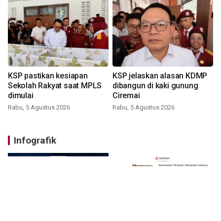
KSP pastikan kesiapan
KSP jelaskan alasan KDMP
Sekolah Rakyat saat MPLS
dibangun di kaki gunung
dimulai
Ciremai
Rabu, 5 Agustus 2026
Rabu, 5 Agustus 2026
Infografik