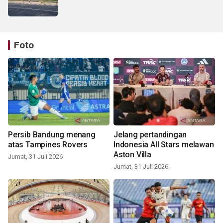
Foto
Persib Bandung menang
Jelang pertandingan
atas Tampines Rovers
Indonesia All Stars melawan
Aston Villa
Jumat, 31 Juli 2026
Jumat, 31 Juli 2026