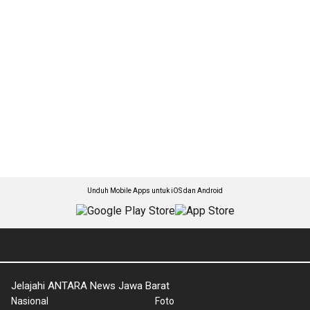
Unduh Mobile Apps untuk iOS dan Android
Jelajahi ANTARA News Jawa Barat
Nasional
Foto