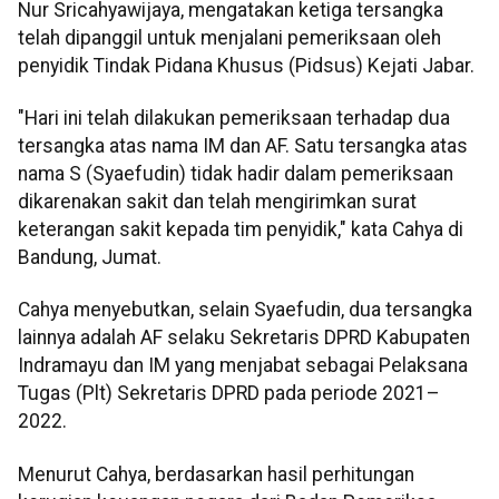
Nur Sricahyawijaya, mengatakan ketiga tersangka
telah dipanggil untuk menjalani pemeriksaan oleh
penyidik Tindak Pidana Khusus (Pidsus) Kejati Jabar.
"Hari ini telah dilakukan pemeriksaan terhadap dua
tersangka atas nama IM dan AF. Satu tersangka atas
nama S (Syaefudin) tidak hadir dalam pemeriksaan
dikarenakan sakit dan telah mengirimkan surat
keterangan sakit kepada tim penyidik," kata Cahya di
Bandung, Jumat.
Cahya menyebutkan, selain Syaefudin, dua tersangka
lainnya adalah AF selaku Sekretaris DPRD Kabupaten
Indramayu dan IM yang menjabat sebagai Pelaksana
Tugas (Plt) Sekretaris DPRD pada periode 2021–
2022.
Menurut Cahya, berdasarkan hasil perhitungan