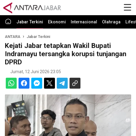
Jabar Terkini
Ekonomi
Internasional
Olahraga
Lifes
ANTARA
Jabar Terkini
Kejati Jabar tetapkan Wakil Bupati
Indramayu tersangka korupsi tunjangan
DPRD
Jumat, 12 Juni 2026 23:05