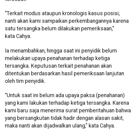
“Terkait modus ataupun kronologis kasus posisi,
nanti akan kami sampaikan perkembangannya karena
satu tersangka belum dilakukan pemeriksaan,”
kata Cahya.
Ia menambahkan, hingga saat ini penyidik belum
melakukan upaya penahanan terhadap ketiga
tersangka. Keputusan terkait penahanan akan
ditentukan berdasarkan hasil pemeriksaan lanjutan
oleh tim penyidik.
“Untuk saat ini belum ada upaya paksa (penahanan)
yang kami lakukan terhadap ketiga tersangka. Karena
kami baru saja menerima surat pemberitahuan bahwa
yang bersangkutan tidak hadir dengan alasan sakit,
maka nanti akan dijadwalkan ulang,” kata Cahya.