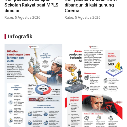
Sekolah Rakyat saat MPLS
dibangun di kaki gunung
dimulai
Ciremai
Rabu, 5 Agustus 2026
Rabu, 5 Agustus 2026
Infografik