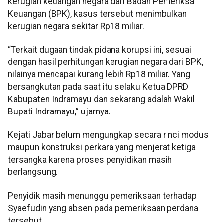
kerugian keuangan negara dari Badan Pemeriksa
Keuangan (BPK), kasus tersebut menimbulkan
kerugian negara sekitar Rp18 miliar.
“Terkait dugaan tindak pidana korupsi ini, sesuai
dengan hasil perhitungan kerugian negara dari BPK,
nilainya mencapai kurang lebih Rp18 miliar. Yang
bersangkutan pada saat itu selaku Ketua DPRD
Kabupaten Indramayu dan sekarang adalah Wakil
Bupati Indramayu,” ujarnya.
Kejati Jabar belum mengungkap secara rinci modus
maupun konstruksi perkara yang menjerat ketiga
tersangka karena proses penyidikan masih
berlangsung.
Penyidik masih menunggu pemeriksaan terhadap
Syaefudin yang absen pada pemeriksaan perdana
tersebut.