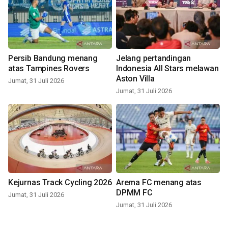
Persib Bandung menang
Jelang pertandingan
atas Tampines Rovers
Indonesia All Stars melawan
Aston Villa
Jumat, 31 Juli 2026
Jumat, 31 Juli 2026
Kejurnas Track Cycling 2026
Arema FC menang atas
DPMM FC
Jumat, 31 Juli 2026
Jumat, 31 Juli 2026