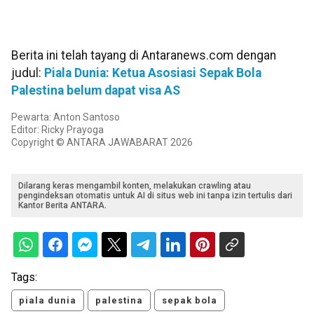
Berita ini telah tayang di Antaranews.com dengan
judul:
Piala Dunia: Ketua Asosiasi Sepak Bola
Palestina belum dapat visa AS
Pewarta: Anton Santoso
Editor: Ricky Prayoga
Copyright © ANTARA JAWABARAT 2026
Dilarang keras mengambil konten, melakukan crawling atau
pengindeksan otomatis untuk AI di situs web ini tanpa izin tertulis dari
Kantor Berita ANTARA.
Tags:
piala dunia
palestina
sepak bola