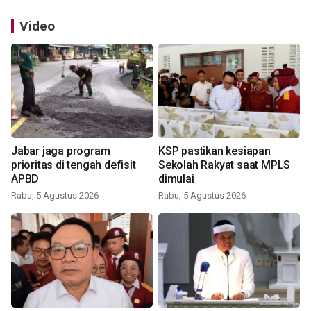
Video
Jabar jaga program
KSP pastikan kesiapan
prioritas di tengah defisit
Sekolah Rakyat saat MPLS
APBD
dimulai
Rabu, 5 Agustus 2026
Rabu, 5 Agustus 2026