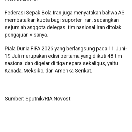
Federasi Sepak Bola Iran juga menyatakan bahwa AS
membatalkan kuota bagi suporter Iran, sedangkan
sejumlah anggota delegasi tim nasional Iran ditolak
pengajuan visanya.
Piala Dunia FIFA 2026 yang berlangsung pada 11 Juni-
19 Juli merupakan edisi pertama yang diikuti 48 tim
nasional dan digelar di tiga negara sekaligus, yaitu
Kanada, Meksiko, dan Amerika Serikat.
Sumber: Sputnik/RIA Novosti