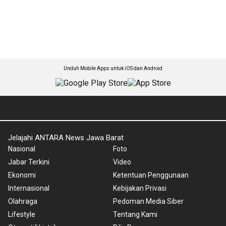
Unduh Mobile Apps untuk iOS dan Android
Jelajahi ANTARA News Jawa Barat
Nasional
Foto
Jabar Terkini
Video
Ekonomi
Ketentuan Penggunaan
Internasional
Kebijakan Privasi
Olahraga
Pedoman Media Siber
Lifestyle
Tentang Kami