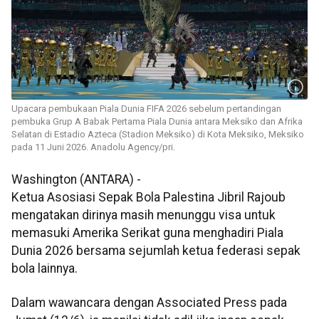
Upacara pembukaan Piala Dunia FIFA 2026 sebelum pertandingan
pembuka Grup A Babak Pertama Piala Dunia antara Meksiko dan Afrika
Selatan di Estadio Azteca (Stadion Meksiko) di Kota Meksiko, Meksiko
pada 11 Juni 2026. Anadolu Agency/pri.
Washington (ANTARA) -
Ketua Asosiasi Sepak Bola Palestina Jibril Rajoub
mengatakan dirinya masih menunggu visa untuk
memasuki Amerika Serikat guna menghadiri Piala
Dunia 2026 bersama sejumlah ketua federasi sepak
bola lainnya.
Dalam wawancara dengan Associated Press pada