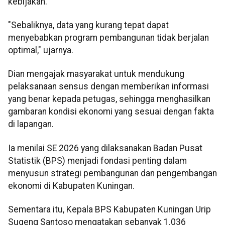
kebijakan.
"Sebaliknya, data yang kurang tepat dapat
menyebabkan program pembangunan tidak berjalan
optimal," ujarnya.
Dian mengajak masyarakat untuk mendukung
pelaksanaan sensus dengan memberikan informasi
yang benar kepada petugas, sehingga menghasilkan
gambaran kondisi ekonomi yang sesuai dengan fakta
di lapangan.
Ia menilai SE 2026 yang dilaksanakan Badan Pusat
Statistik (BPS) menjadi fondasi penting dalam
menyusun strategi pembangunan dan pengembangan
ekonomi di Kabupaten Kuningan.
Sementara itu, Kepala BPS Kabupaten Kuningan Urip
Sugeng Santoso mengatakan sebanyak 1.036