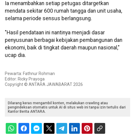
Ia menambahkan setiap petugas ditargetkan
mendata sekitar 600 rumah tangga dan unit usaha,
selama periode sensus berlangsung.
"Hasil pendataan ini nantinya menjadi dasar
penyusunan berbagai kebijakan pembangunan dan
ekonomi, baik di tingkat daerah maupun nasional,"
ucap dia.
Pewarta: Fathnur Rohman
Editor: Ricky Prayoga
Copyright © ANTARA JAWABARAT 2026
Dilarang keras mengambil konten, melakukan crawling atau
pengindeksan otomatis untuk AI di situs web ini tanpa izin tertulis dari
Kantor Berita ANTARA.