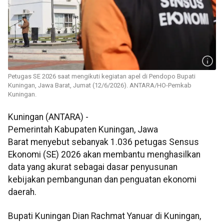
Petugas SE 2026 saat mengikuti kegiatan apel di Pendopo Bupati
Kuningan, Jawa Barat, Jumat (12/6/2026). ANTARA/HO-Pemkab
Kuningan.
Kuningan (ANTARA) -
Pemerintah Kabupaten Kuningan, Jawa
Barat menyebut sebanyak 1.036 petugas Sensus
Ekonomi (SE) 2026 akan membantu menghasilkan
data yang akurat sebagai dasar penyusunan
kebijakan pembangunan dan penguatan ekonomi
daerah.
Bupati Kuningan Dian Rachmat Yanuar di Kuningan,