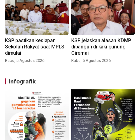
KSP pastikan kesiapan
KSP jelaskan alasan KDMP
Sekolah Rakyat saat MPLS
dibangun di kaki gunung
dimulai
Ciremai
Rabu, 5 Agustus 2026
Rabu, 5 Agustus 2026
Infografik