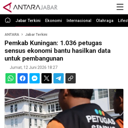
Jabar Terkini
Ekonomi
Internasional
Olahraga
Lifes
ANTARA
Jabar Terkini
Pemkab Kuningan: 1.036 petugas
sensus ekonomi bantu hasilkan data
untuk pembangunan
Jumat, 12 Juni 2026 18:27