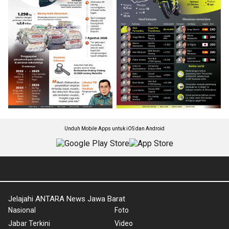
Unduh Mobile Apps untuk iOS dan Android
Jelajahi ANTARA News Jawa Barat
Nasional
Foto
Jabar Terkini
Video