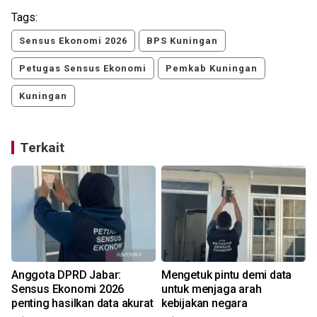
Tags:
Sensus Ekonomi 2026
BPS Kuningan
Petugas Sensus Ekonomi
Pemkab Kuningan
Kuningan
Terkait
Anggota DPRD Jabar:
Mengetuk pintu demi data
Sensus Ekonomi 2026
untuk menjaga arah
penting hasilkan data akurat
kebijakan negara