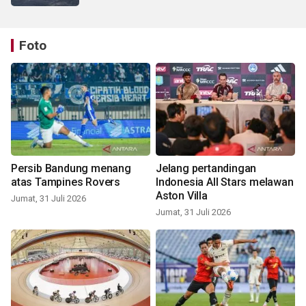
Foto
Persib Bandung menang
Jelang pertandingan
atas Tampines Rovers
Indonesia All Stars melawan
Aston Villa
Jumat, 31 Juli 2026
Jumat, 31 Juli 2026