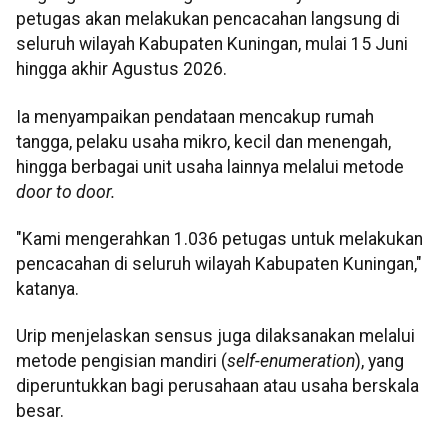
petugas akan melakukan pencacahan langsung di
seluruh wilayah Kabupaten Kuningan, mulai 15 Juni
hingga akhir Agustus 2026.
Ia menyampaikan pendataan mencakup rumah
tangga, pelaku usaha mikro, kecil dan menengah,
hingga berbagai unit usaha lainnya melalui metode
door to door.
"Kami mengerahkan 1.036 petugas untuk melakukan
pencacahan di seluruh wilayah Kabupaten Kuningan,"
katanya.
Urip menjelaskan sensus juga dilaksanakan melalui
metode pengisian mandiri (
self-enumeration
), yang
diperuntukkan bagi perusahaan atau usaha berskala
besar.