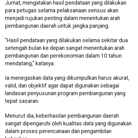
Jumat, mengatakan hasil pendataan yang dilakukan
para petugas selama pelaksanaan sensus akan
menjadi rujukan penting dalam menentukan arah
pembangunan daerah untuk jangka panjang.
"Hasil pendataan yang dilakukan selama sekitar dua
setengah bulan ke depan sangat menentukan arah
pembangunan dan perekonomian dalam 10 tahun
mendatang," katanya.
Ia menegaskan data yang dikumpulkan harus akurat,
valid, dan objektif agar dapat digunakan sebagai
landasan penyusunan program pembangunan yang
tepat sasaran.
Menurut dia, keberhasilan pembangunan daerah
sangat dipengaruhi oleh kualitas data yang digunakan
dalam proses perencanaan dan pengambilan