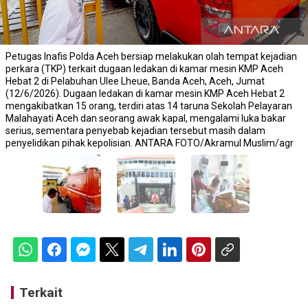
Petugas Inafis Polda Aceh bersiap melakukan olah tempat kejadian
perkara (TKP) terkait dugaan ledakan di kamar mesin KMP Aceh
Hebat 2 di Pelabuhan Ulee Lheue, Banda Aceh, Aceh, Jumat
(12/6/2026). Dugaan ledakan di kamar mesin KMP Aceh Hebat 2
mengakibatkan 15 orang, terdiri atas 14 taruna Sekolah Pelayaran
Malahayati Aceh dan seorang awak kapal, mengalami luka bakar
serius, sementara penyebab kejadian tersebut masih dalam
penyelidikan pihak kepolisian. ANTARA FOTO/Akramul Muslim/agr
Terkait