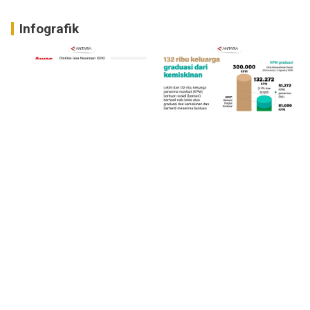
Infografik