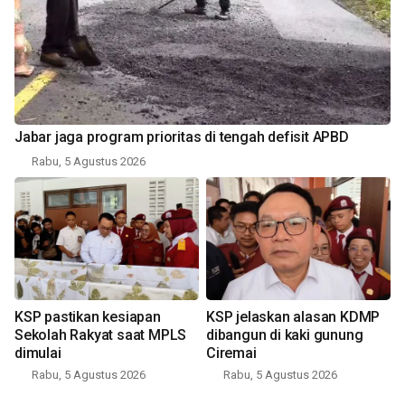
Jabar jaga program prioritas di tengah defisit APBD
Rabu, 5 Agustus 2026
KSP pastikan kesiapan
KSP jelaskan alasan KDMP
Sekolah Rakyat saat MPLS
dibangun di kaki gunung
dimulai
Ciremai
Rabu, 5 Agustus 2026
Rabu, 5 Agustus 2026