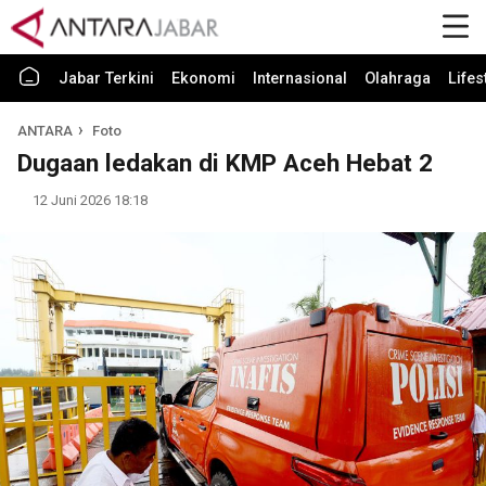
Jabar Terkini
Ekonomi
Internasional
Olahraga
Lifes
ANTARA
Foto
Dugaan ledakan di KMP Aceh Hebat 2
12 Juni 2026 18:18