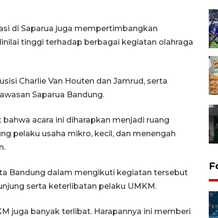
asi di Saparua juga mempertimbangkan
ilai tinggi terhadap berbagai kegiatan olahraga
usisi Charlie Van Houten dan Jamrud, serta
 kawasan Saparua Bandung.
bahwa acara ini diharapkan menjadi ruang
ng pelaku usaha mikro, kecil, dan menengah
n.
F
ta Bandung dalam mengikuti kegiatan tersebut
gunjung serta keterlibatan pelaku UMKM.
M juga banyak terlibat. Harapannya ini memberi