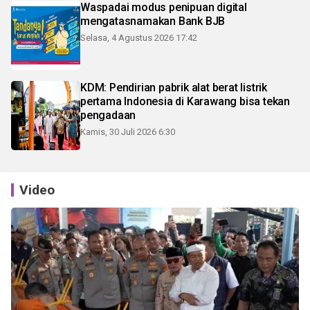
Waspadai modus penipuan digital
mengatasnamakan Bank BJB
Selasa, 4 Agustus 2026 17:42
KDM: Pendirian pabrik alat berat listrik
pertama Indonesia di Karawang bisa tekan
pengadaan
Kamis, 30 Juli 2026 6:30
Video