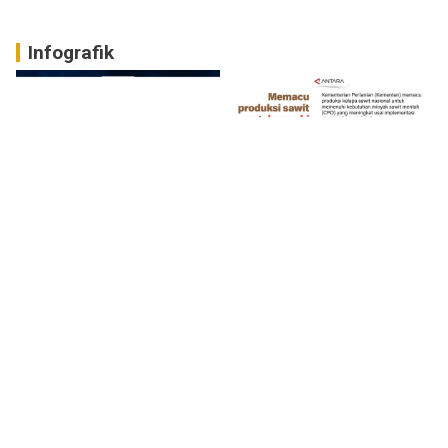
Infografik