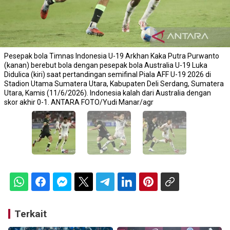
Pesepak bola Timnas Indonesia U-19 Arkhan Kaka Putra Purwanto
(kanan) berebut bola dengan pesepak bola Australia U-19 Luka
Didulica (kiri) saat pertandingan semifinal Piala AFF U-19 2026 di
Stadion Utama Sumatera Utara, Kabupaten Deli Serdang, Sumatera
Utara, Kamis (11/6/2026). Indonesia kalah dari Australia dengan
skor akhir 0-1. ANTARA FOTO/Yudi Manar/agr
Terkait