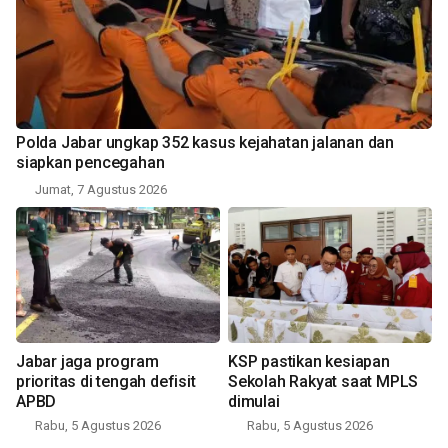
Polda Jabar ungkap 352 kasus kejahatan jalanan dan
siapkan pencegahan
Jumat, 7 Agustus 2026
Jabar jaga program
KSP pastikan kesiapan
prioritas di tengah defisit
Sekolah Rakyat saat MPLS
APBD
dimulai
Rabu, 5 Agustus 2026
Rabu, 5 Agustus 2026