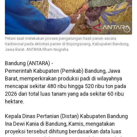
Petani saat melakukan proses pengarungan hasil panen secara
tradisional pada aktivitas panen di Bojongsoang, Kabupaten Bandung,
Jawa Barat. ANTARA/Ilham Nugraha
Bandung (ANTARA) -
Pemerintah Kabupaten (Pemkab) Bandung, Jawa
Barat, memperkirakan produksi padi di wilayahnya
mencapai sekitar 480 ribu hingga 520 ribu ton pada
2026 dari total luas tanam yang ada sekitar 60 ribu
hektare.
Kepala Dinas Pertanian (Distan) Kabupaten Bandung
Ina Dewi Kania di Bandung, Kamis, mengatakan
proyeksi tersebut dihitung berdasarkan data luas