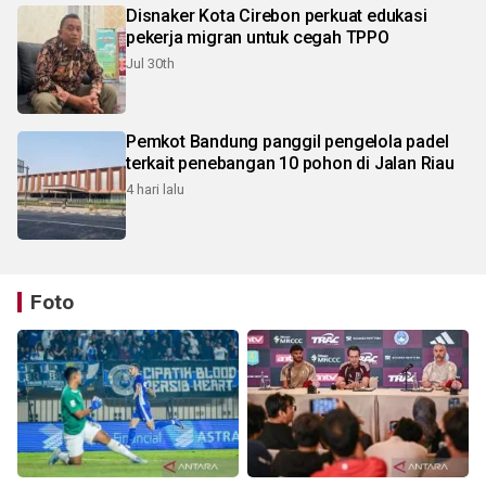
Disnaker Kota Cirebon perkuat edukasi
pekerja migran untuk cegah TPPO
Jul 30th
Pemkot Bandung panggil pengelola padel
terkait penebangan 10 pohon di Jalan Riau
4 hari lalu
Foto