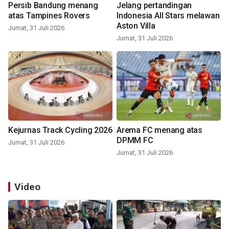
Persib Bandung menang
Jelang pertandingan
atas Tampines Rovers
Indonesia All Stars melawan
Aston Villa
Jumat, 31 Juli 2026
Jumat, 31 Juli 2026
Kejurnas Track Cycling 2026
Arema FC menang atas
DPMM FC
Jumat, 31 Juli 2026
Jumat, 31 Juli 2026
Video