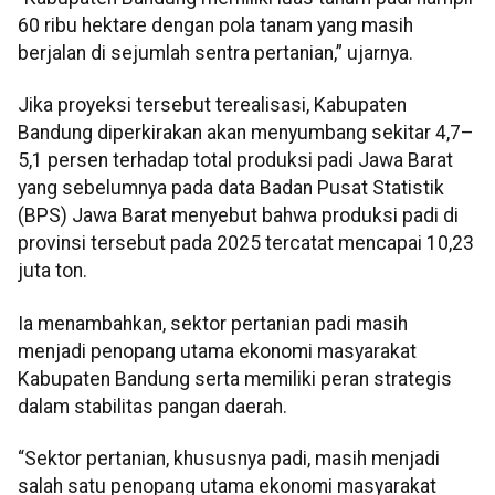
60 ribu hektare dengan pola tanam yang masih
berjalan di sejumlah sentra pertanian,” ujarnya.
Jika proyeksi tersebut terealisasi, Kabupaten
Bandung diperkirakan akan menyumbang sekitar 4,7–
5,1 persen terhadap total produksi padi Jawa Barat
yang sebelumnya pada data Badan Pusat Statistik
(BPS) Jawa Barat menyebut bahwa produksi padi di
provinsi tersebut pada 2025 tercatat mencapai 10,23
juta ton.
Ia menambahkan, sektor pertanian padi masih
menjadi penopang utama ekonomi masyarakat
Kabupaten Bandung serta memiliki peran strategis
dalam stabilitas pangan daerah.
“Sektor pertanian, khususnya padi, masih menjadi
salah satu penopang utama ekonomi masyarakat