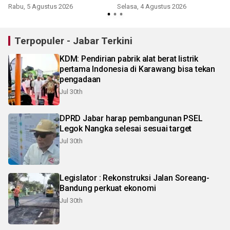
Rabu, 5 Agustus 2026
Selasa, 4 Agustus 2026
Terpopuler - Jabar Terkini
KDM: Pendirian pabrik alat berat listrik
pertama Indonesia di Karawang bisa tekan
pengadaan
Jul 30th
DPRD Jabar harap pembangunan PSEL
Legok Nangka selesai sesuai target
Jul 30th
Legislator : Rekonstruksi Jalan Soreang-
Bandung perkuat ekonomi
Jul 30th