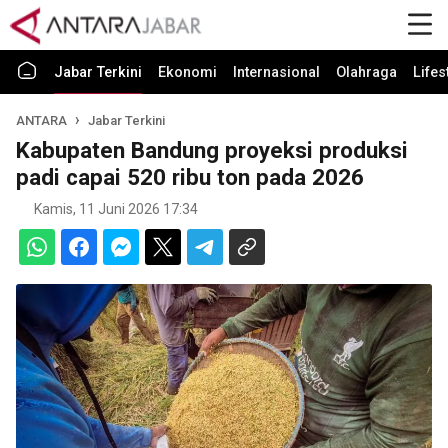
Jabar Terkini
Ekonomi
Internasional
Olahraga
Lifes
ANTARA
Jabar Terkini
Kabupaten Bandung proyeksi produksi
padi capai 520 ribu ton pada 2026
Kamis, 11 Juni 2026 17:34