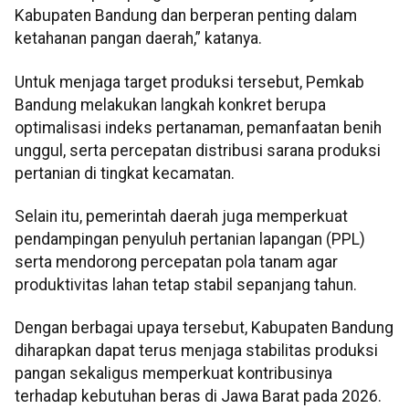
Kabupaten Bandung dan berperan penting dalam
ketahanan pangan daerah,” katanya.
Untuk menjaga target produksi tersebut, Pemkab
Bandung melakukan langkah konkret berupa
optimalisasi indeks pertanaman, pemanfaatan benih
unggul, serta percepatan distribusi sarana produksi
pertanian di tingkat kecamatan.
Selain itu, pemerintah daerah juga memperkuat
pendampingan penyuluh pertanian lapangan (PPL)
serta mendorong percepatan pola tanam agar
produktivitas lahan tetap stabil sepanjang tahun.
Dengan berbagai upaya tersebut, Kabupaten Bandung
diharapkan dapat terus menjaga stabilitas produksi
pangan sekaligus memperkuat kontribusinya
terhadap kebutuhan beras di Jawa Barat pada 2026.