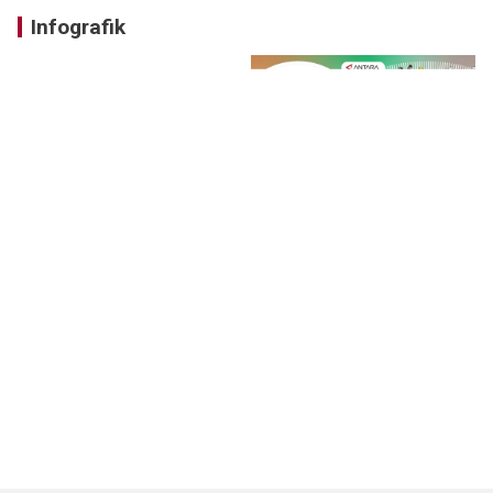
Infografik