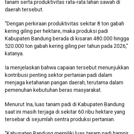
tanam serta produktivitas rata-rata lahan sawah di
daerah tersebut.
“Dengan perkiraan produktivitas sekitar 8 ton gabah
kering giling per hektare, maka produksi padi
Kabupaten Bandung berada di kisaran 480.000 hingga
520.000 ton gabah kering giling per tahun pada 2026,”
katanya.
Ia menjelaskan bahwa capaian tersebut menunjukkan
kontribusi penting sektor pertanian padi dalam
menjaga ketahanan pangan daerah, terutama dalam
pemenuhan kebutuhan beras masyarakat.
Menurut Ina, luas tanam padi di Kabupaten Bandung
saat ini masih terjaga di sekitar 60 ribu hektare yang
tersebar di sejumlah sentra produksi pertanian.
“Kabupaten Bandung memiliki luas tanam padi hampir