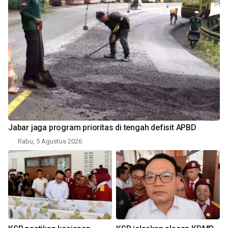
Jabar jaga program prioritas di tengah defisit APBD
Rabu, 5 Agustus 2026