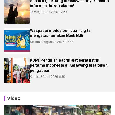
Simak ini, peluang beasiswa banyak! minim
informasi bukan alasan!
Kamis, 30 Juli 2026 17:29
Waspadai modus penipuan digital
mengatasnamakan Bank BJB
Selasa, 4 Agustus 2026 17:42
KDM: Pendirian pabrik alat berat listrik
pertama Indonesia di Karawang bisa tekan
pengadaan
Kamis, 30 Juli 2026 6:30
Video