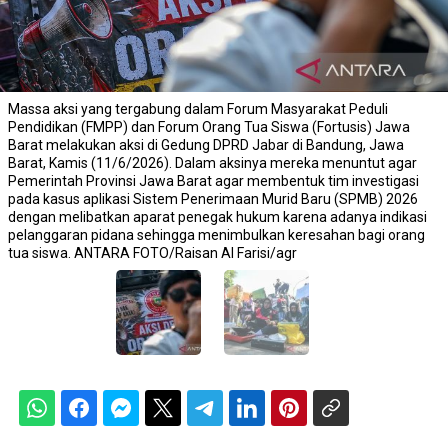
Massa aksi yang tergabung dalam Forum Masyarakat Peduli
Pendidikan (FMPP) dan Forum Orang Tua Siswa (Fortusis) Jawa
Barat melakukan aksi di Gedung DPRD Jabar di Bandung, Jawa
Barat, Kamis (11/6/2026). Dalam aksinya mereka menuntut agar
Pemerintah Provinsi Jawa Barat agar membentuk tim investigasi
pada kasus aplikasi Sistem Penerimaan Murid Baru (SPMB) 2026
dengan melibatkan aparat penegak hukum karena adanya indikasi
pelanggaran pidana sehingga menimbulkan keresahan bagi orang
tua siswa. ANTARA FOTO/Raisan Al Farisi/agr