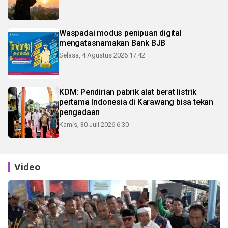
Waspadai modus penipuan digital
mengatasnamakan Bank BJB
Selasa, 4 Agustus 2026 17:42
KDM: Pendirian pabrik alat berat listrik
pertama Indonesia di Karawang bisa tekan
pengadaan
Kamis, 30 Juli 2026 6:30
Video