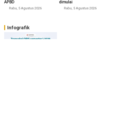
APBD
dimulai
Rabu, 5 Agustus 2026
Rabu, 5 Agustus 2026
Infografik