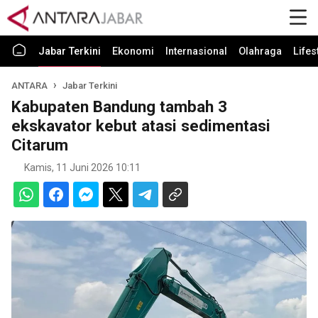
Jabar Terkini
Ekonomi
Internasional
Olahraga
Lifes
ANTARA
Jabar Terkini
Kabupaten Bandung tambah 3
ekskavator kebut atasi sedimentasi
Citarum
Kamis, 11 Juni 2026 10:11