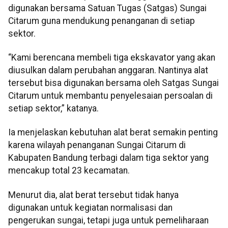
digunakan bersama Satuan Tugas (Satgas) Sungai
Citarum guna mendukung penanganan di setiap
sektor.
“Kami berencana membeli tiga ekskavator yang akan
diusulkan dalam perubahan anggaran. Nantinya alat
tersebut bisa digunakan bersama oleh Satgas Sungai
Citarum untuk membantu penyelesaian persoalan di
setiap sektor,” katanya.
Ia menjelaskan kebutuhan alat berat semakin penting
karena wilayah penanganan Sungai Citarum di
Kabupaten Bandung terbagi dalam tiga sektor yang
mencakup total 23 kecamatan.
Menurut dia, alat berat tersebut tidak hanya
digunakan untuk kegiatan normalisasi dan
pengerukan sungai, tetapi juga untuk pemeliharaan