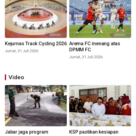
Kejurnas Track Cycling 2026
Arema FC menang atas
DPMM FC
Jumat, 31 Juli 2026
Jumat, 31 Juli 2026
Video
Jabar jaga program
KSP pastikan kesiapan