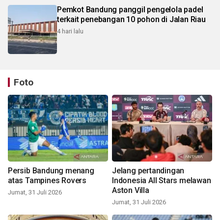
Pemkot Bandung panggil pengelola padel
terkait penebangan 10 pohon di Jalan Riau
4 hari lalu
Foto
Persib Bandung menang
Jelang pertandingan
atas Tampines Rovers
Indonesia All Stars melawan
Aston Villa
Jumat, 31 Juli 2026
Jumat, 31 Juli 2026