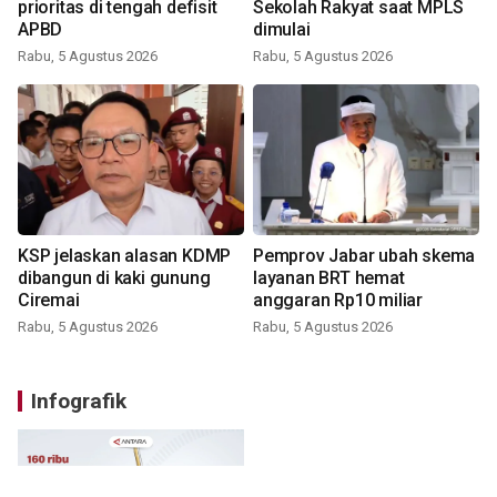
prioritas di tengah defisit
Sekolah Rakyat saat MPLS
APBD
dimulai
Rabu, 5 Agustus 2026
Rabu, 5 Agustus 2026
KSP jelaskan alasan KDMP
Pemprov Jabar ubah skema
dibangun di kaki gunung
layanan BRT hemat
Ciremai
anggaran Rp10 miliar
Rabu, 5 Agustus 2026
Rabu, 5 Agustus 2026
Infografik