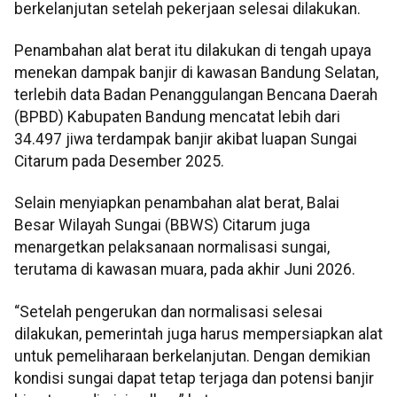
berkelanjutan setelah pekerjaan selesai dilakukan.
Penambahan alat berat itu dilakukan di tengah upaya
menekan dampak banjir di kawasan Bandung Selatan,
terlebih data Badan Penanggulangan Bencana Daerah
(BPBD) Kabupaten Bandung mencatat lebih dari
34.497 jiwa terdampak banjir akibat luapan Sungai
Citarum pada Desember 2025.
Selain menyiapkan penambahan alat berat, Balai
Besar Wilayah Sungai (BBWS) Citarum juga
menargetkan pelaksanaan normalisasi sungai,
terutama di kawasan muara, pada akhir Juni 2026.
“Setelah pengerukan dan normalisasi selesai
dilakukan, pemerintah juga harus mempersiapkan alat
untuk pemeliharaan berkelanjutan. Dengan demikian
kondisi sungai dapat tetap terjaga dan potensi banjir