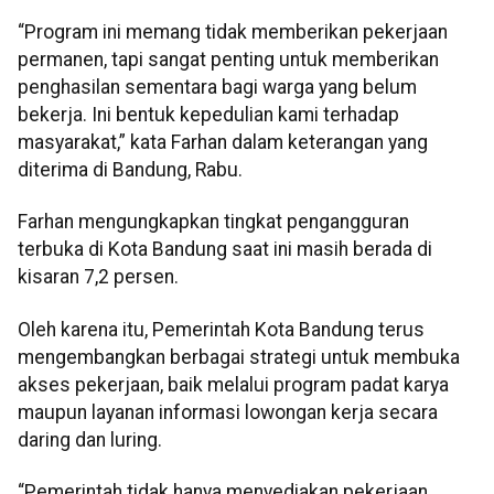
“Program ini memang tidak memberikan pekerjaan
permanen, tapi sangat penting untuk memberikan
penghasilan sementara bagi warga yang belum
bekerja. Ini bentuk kepedulian kami terhadap
masyarakat,” kata Farhan dalam keterangan yang
diterima di Bandung, Rabu.
Farhan mengungkapkan tingkat pengangguran
terbuka di Kota Bandung saat ini masih berada di
kisaran 7,2 persen.
Oleh karena itu, Pemerintah Kota Bandung terus
mengembangkan berbagai strategi untuk membuka
akses pekerjaan, baik melalui program padat karya
maupun layanan informasi lowongan kerja secara
daring dan luring.
“Pemerintah tidak hanya menyediakan pekerjaan,