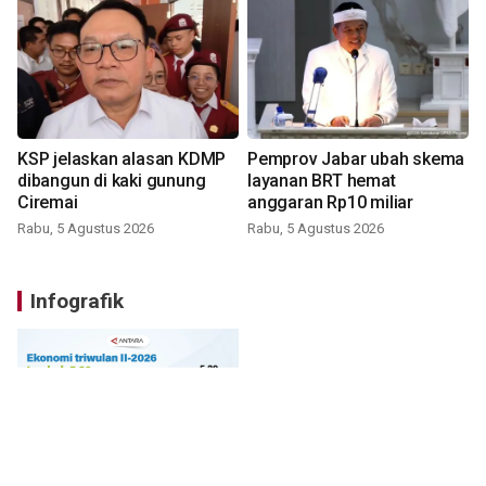
KSP jelaskan alasan KDMP
Pemprov Jabar ubah skema
dibangun di kaki gunung
layanan BRT hemat
Ciremai
anggaran Rp10 miliar
Rabu, 5 Agustus 2026
Rabu, 5 Agustus 2026
Infografik