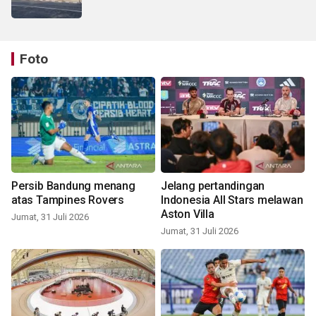
Foto
Persib Bandung menang
Jelang pertandingan
atas Tampines Rovers
Indonesia All Stars melawan
Aston Villa
Jumat, 31 Juli 2026
Jumat, 31 Juli 2026