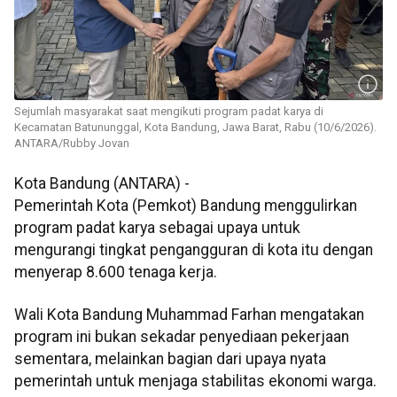
Sejumlah masyarakat saat mengikuti program padat karya di
Kecamatan Batununggal, Kota Bandung, Jawa Barat, Rabu (10/6/2026).
ANTARA/Rubby Jovan
Kota Bandung (ANTARA) -
Pemerintah Kota (Pemkot) Bandung menggulirkan
program padat karya sebagai upaya untuk
mengurangi tingkat pengangguran di kota itu dengan
menyerap 8.600 tenaga kerja.
Wali Kota Bandung Muhammad Farhan mengatakan
program ini bukan sekadar penyediaan pekerjaan
sementara, melainkan bagian dari upaya nyata
pemerintah untuk menjaga stabilitas ekonomi warga.