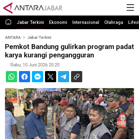
Jabar Terkini
Ekonomi
Internasional
Olahraga
Lifes
ANTARA
Jabar Terkini
Pemkot Bandung gulirkan program padat
karya kurangi pengangguran
Rabu, 10 Juni 2026 20:20