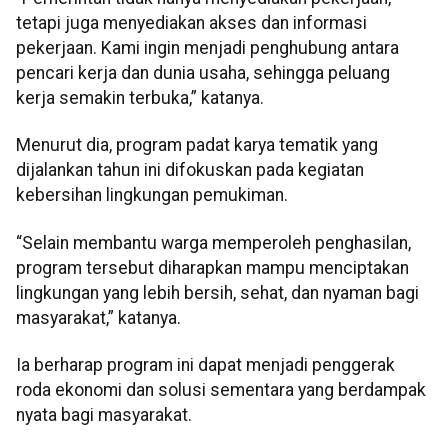
tetapi juga menyediakan akses dan informasi
pekerjaan. Kami ingin menjadi penghubung antara
pencari kerja dan dunia usaha, sehingga peluang
kerja semakin terbuka,” katanya.
Menurut dia, program padat karya tematik yang
dijalankan tahun ini difokuskan pada kegiatan
kebersihan lingkungan pemukiman.
“Selain membantu warga memperoleh penghasilan,
program tersebut diharapkan mampu menciptakan
lingkungan yang lebih bersih, sehat, dan nyaman bagi
masyarakat,” katanya.
Ia berharap program ini dapat menjadi penggerak
roda ekonomi dan solusi sementara yang berdampak
nyata bagi masyarakat.