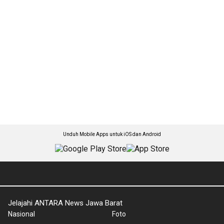
Unduh Mobile Apps untuk iOS dan Android
Jelajahi ANTARA News Jawa Barat
Nasional
Foto