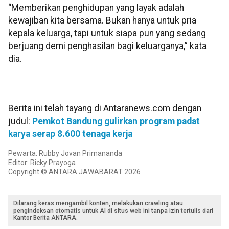
“Memberikan penghidupan yang layak adalah
kewajiban kita bersama. Bukan hanya untuk pria
kepala keluarga, tapi untuk siapa pun yang sedang
berjuang demi penghasilan bagi keluarganya,” kata
dia.
Berita ini telah tayang di Antaranews.com dengan
judul:
Pemkot Bandung gulirkan program padat
karya serap 8.600 tenaga kerja
Pewarta: Rubby Jovan Primananda
Editor: Ricky Prayoga
Copyright © ANTARA JAWABARAT 2026
Dilarang keras mengambil konten, melakukan crawling atau
pengindeksan otomatis untuk AI di situs web ini tanpa izin tertulis dari
Kantor Berita ANTARA.