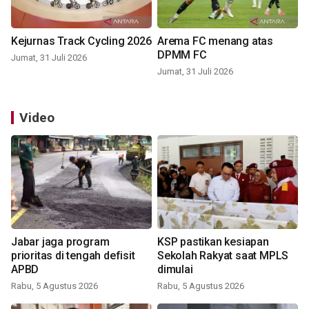
Kejurnas Track Cycling 2026
Arema FC menang atas
DPMM FC
Jumat, 31 Juli 2026
Jumat, 31 Juli 2026
Video
Jabar jaga program
KSP pastikan kesiapan
prioritas di tengah defisit
Sekolah Rakyat saat MPLS
APBD
dimulai
Rabu, 5 Agustus 2026
Rabu, 5 Agustus 2026