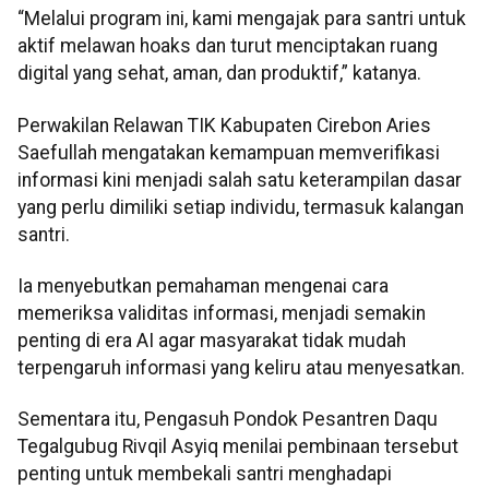
“Melalui program ini, kami mengajak para santri untuk
aktif melawan hoaks dan turut menciptakan ruang
digital yang sehat, aman, dan produktif,” katanya.
Perwakilan Relawan TIK Kabupaten Cirebon Aries
Saefullah mengatakan kemampuan memverifikasi
informasi kini menjadi salah satu keterampilan dasar
yang perlu dimiliki setiap individu, termasuk kalangan
santri.
Ia menyebutkan pemahaman mengenai cara
memeriksa validitas informasi, menjadi semakin
penting di era AI agar masyarakat tidak mudah
terpengaruh informasi yang keliru atau menyesatkan.
Sementara itu, Pengasuh Pondok Pesantren Daqu
Tegalgubug Rivqil Asyiq menilai pembinaan tersebut
penting untuk membekali santri menghadapi