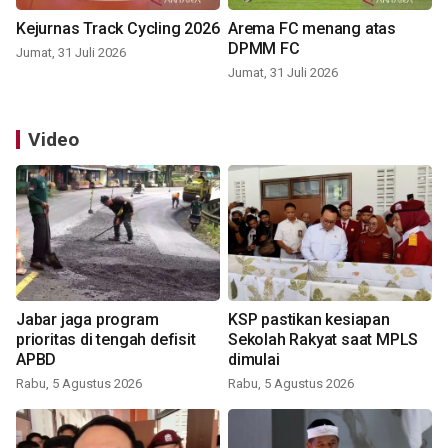
Kejurnas Track Cycling 2026
Arema FC menang atas
DPMM FC
Jumat, 31 Juli 2026
Jumat, 31 Juli 2026
Video
Jabar jaga program
KSP pastikan kesiapan
prioritas di tengah defisit
Sekolah Rakyat saat MPLS
APBD
dimulai
Rabu, 5 Agustus 2026
Rabu, 5 Agustus 2026