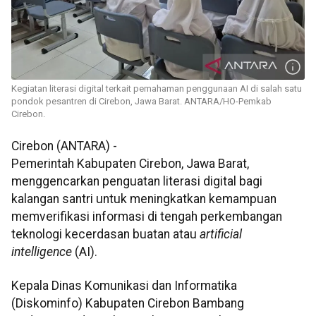
Kegiatan literasi digital terkait pemahaman penggunaan AI di salah satu
pondok pesantren di Cirebon, Jawa Barat. ANTARA/HO-Pemkab
Cirebon.
Cirebon (ANTARA) -
Pemerintah Kabupaten Cirebon, Jawa Barat,
menggencarkan penguatan literasi digital bagi
kalangan santri untuk meningkatkan kemampuan
memverifikasi informasi di tengah perkembangan
teknologi kecerdasan buatan atau
artificial
intelligence
(AI).
Kepala Dinas Komunikasi dan Informatika
(Diskominfo) Kabupaten Cirebon Bambang