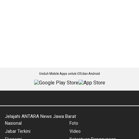
Unduh Mobile Apps untuk iOS dan Android
Jelajahi ANTARA News Jawa Barat
Nasional
Foto
Jabar Terkini
Video