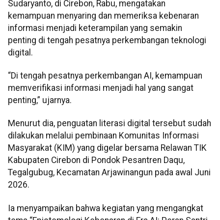
Sudaryanto, di Cirebon, Rabu, mengatakan
kemampuan menyaring dan memeriksa kebenaran
informasi menjadi keterampilan yang semakin
penting di tengah pesatnya perkembangan teknologi
digital.
“Di tengah pesatnya perkembangan AI, kemampuan
memverifikasi informasi menjadi hal yang sangat
penting,” ujarnya.
Menurut dia, penguatan literasi digital tersebut sudah
dilakukan melalui pembinaan Komunitas Informasi
Masyarakat (KIM) yang digelar bersama Relawan TIK
Kabupaten Cirebon di Pondok Pesantren Daqu,
Tegalgubug, Kecamatan Arjawinangun pada awal Juni
2026.
Ia menyampaikan bahwa kegiatan yang mengangkat