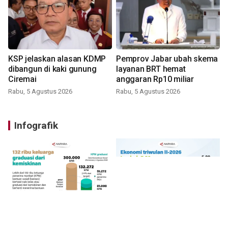
KSP jelaskan alasan KDMP
Pemprov Jabar ubah skema
dibangun di kaki gunung
layanan BRT hemat
Ciremai
anggaran Rp10 miliar
Rabu, 5 Agustus 2026
Rabu, 5 Agustus 2026
Infografik