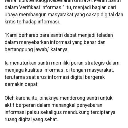
tema “Epistemologi Kebenaran di Era AI: Peran Santri
dalam Verifikasi Informasi” itu, menjadi bagian dari
upaya membangun masyarakat yang cakap digital dan
kritis terhadap informasi.
“Kami berharap para santri dapat menjadi teladan
dalam menyebarkan informasi yang benar dan
bertanggung jawab,” katanya.
Ia menuturkan santri memiliki peran strategis dalam
menjaga kualitas informasi di tengah masyarakat,
terutama saat arus informasi digital bergerak
semakin cepat.
Oleh karena itu, pihaknya mendorong santri untuk
aktif berperan dalam menangkal penyebaran
informasi palsu sekaligus mendukung terciptanya
ruang digital yang sehat.