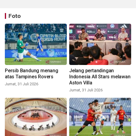
Foto
Persib Bandung menang
Jelang pertandingan
atas Tampines Rovers
Indonesia All Stars melawan
Aston Villa
Jumat, 31 Juli 2026
Jumat, 31 Juli 2026