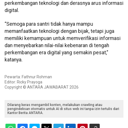
perkembangan teknologi dan derasnya arus informasi
digital.
“Semoga para santri tidak hanya mampu
memanfaatkan teknologi dengan bijak, tetapi juga
memiliki kemampuan untuk memverifikasi informasi
dan menyebarkan nilai-nilai kebenaran di tengah
perkembangan era digital yang semakin pesat,”
katanya.
Pewarta: Fathnur Rohman
Editor: Ricky Prayoga
Copyright © ANTARA JAWABARAT 2026
Dilarang keras mengambil konten, melakukan crawling atau
pengindeksan otomatis untuk AI di situs web ini tanpa izin tertulis dari
Kantor Berita ANTARA.