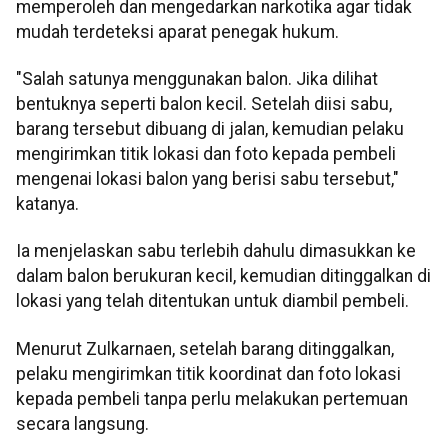
memperoleh dan mengedarkan narkotika agar tidak
mudah terdeteksi aparat penegak hukum.
"Salah satunya menggunakan balon. Jika dilihat
bentuknya seperti balon kecil. Setelah diisi sabu,
barang tersebut dibuang di jalan, kemudian pelaku
mengirimkan titik lokasi dan foto kepada pembeli
mengenai lokasi balon yang berisi sabu tersebut,"
katanya.
Ia menjelaskan sabu terlebih dahulu dimasukkan ke
dalam balon berukuran kecil, kemudian ditinggalkan di
lokasi yang telah ditentukan untuk diambil pembeli.
Menurut Zulkarnaen, setelah barang ditinggalkan,
pelaku mengirimkan titik koordinat dan foto lokasi
kepada pembeli tanpa perlu melakukan pertemuan
secara langsung.