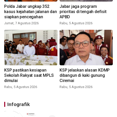
Polda Jabar ungkap 352
Jabar jaga program
kasus kejahatan jalanan dan
prioritas di tengah defisit
siapkan pencegahan
APBD
Jumat, 7 Agustus 2026
Rabu, 5 Agustus 2026
KSP pastikan kesiapan
KSP jelaskan alasan KDMP
Sekolah Rakyat saat MPLS
dibangun di kaki gunung
dimulai
Ciremai
Rabu, 5 Agustus 2026
Rabu, 5 Agustus 2026
Infografik