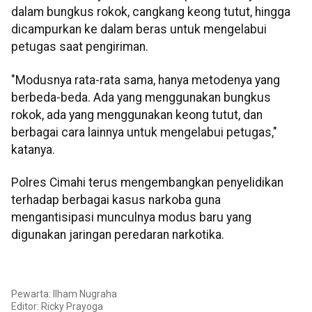
dalam bungkus rokok, cangkang keong tutut, hingga
dicampurkan ke dalam beras untuk mengelabui
petugas saat pengiriman.
"Modusnya rata-rata sama, hanya metodenya yang
berbeda-beda. Ada yang menggunakan bungkus
rokok, ada yang menggunakan keong tutut, dan
berbagai cara lainnya untuk mengelabui petugas,"
katanya.
Polres Cimahi terus mengembangkan penyelidikan
terhadap berbagai kasus narkoba guna
mengantisipasi munculnya modus baru yang
digunakan jaringan peredaran narkotika.
Pewarta: Ilham Nugraha
Editor: Ricky Prayoga