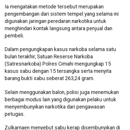
Ia mengatakan metode tersebut merupakan
pengembangan dari sistem tempel yang selama ini
digunakan jaringan peredaran narkotika untuk
menghindari kontak langsung antara penjual dan
pembeli.
Dalam pengungkapan kasus narkoba selama satu
bulan terakhir, Satuan Reserse Narkoba
(Satresnarkoba) Polres Cimahi mengungkap 15
kasus sabu dengan 15 tersangka serta menyita
barang bukti sabu seberat 263,24 gram.
Selain menggunakan balon, polisi juga menemukan
berbagai modus lain yang digunakan pelaku untuk
menyembunyikan narkotika dari pengawasan
petugas.
Zulkarnaen menyebut sabu kerap disembunyikan di