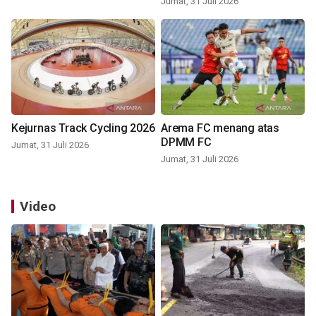
Jumat, 31 Juli 2026
Kejurnas Track Cycling 2026
Arema FC menang atas
DPMM FC
Jumat, 31 Juli 2026
Jumat, 31 Juli 2026
Video