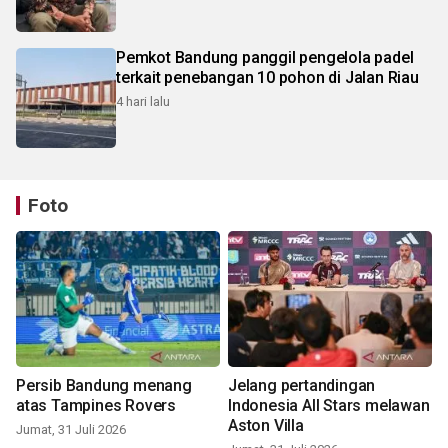
Pemkot Bandung panggil pengelola padel
terkait penebangan 10 pohon di Jalan Riau
4 hari lalu
Foto
Persib Bandung menang
Jelang pertandingan
atas Tampines Rovers
Indonesia All Stars melawan
Aston Villa
Jumat, 31 Juli 2026