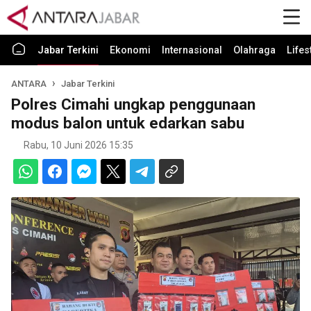
Jabar Terkini
Ekonomi
Internasional
Olahraga
Lifes
ANTARA
Jabar Terkini
Polres Cimahi ungkap penggunaan
modus balon untuk edarkan sabu
Rabu, 10 Juni 2026 15:35