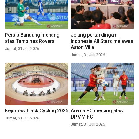
Persib Bandung menang
Jelang pertandingan
atas Tampines Rovers
Indonesia All Stars melawan
Aston Villa
Jumat, 31 Juli 2026
Jumat, 31 Juli 2026
Kejurnas Track Cycling 2026
Arema FC menang atas
DPMM FC
Jumat, 31 Juli 2026
Jumat, 31 Juli 2026