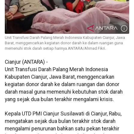
Unit Transfusi Darah Palang Merah Indonesia Kabupaten Cianjur, Jawa
Barat, menggencarkan kegiatan donor darah ke dalam ruangan guna
memenuhi stok darah setiap harinya.ANTARA/Ahmad Fikri.
Cianjur (ANTARA) -
Unit Transfusi Darah Palang Merah Indonesia
Kabupaten Cianjur, Jawa Barat, menggencarkan
kegiatan donor darah ke dalam ruangan dan donor
darah masal guna memenuhi kebutuhan stok darah
yang sejak dua bulan terakhir mengalami krisis.
Kepala UTD PMI Cianjur Susilawati di Cianjur, Rabu,
mengatakan sejak dua bulan terakhir stok darah
mengalami penurunan bahkan satu pekan terakhir