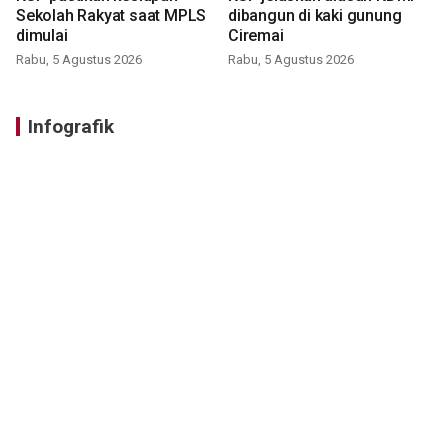
Sekolah Rakyat saat MPLS
dibangun di kaki gunung
dimulai
Ciremai
Rabu, 5 Agustus 2026
Rabu, 5 Agustus 2026
Infografik