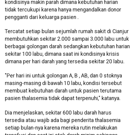
kondisinya makin parah dimana kebutuhan harian
tidak tercukupi karena hanya mengandalkan donor
pengganti dari keluarga pasien .
Tercatat setiap bulan sejumlah rumah sakit di Cianjur
membutuhkan sekitar 2.000 sampai 3.000 labu untuk
berbagai golongan darah sedangkan kebutuhan harian
sekitar 100 labu, dimana saat ini kondisinya krisis
dimana per hari darah yang tersedia sekitar 20 labu.
"Per hari ini untuk golongan A, B , AB, dan 0 stoknya
masing-masing di bawah 10 labu, kondisi tersebut
membuat kebutuhan darah untuk pasien terutama
pasien thalasemia tidak dapat terpenuhi," katanya.
Dia menjelaskan, sekitar 600 labu darah harus
tersedia atau wajib ada bagi penderita thalasemia
setiap bulan-nya karena mereka rutin melakukan