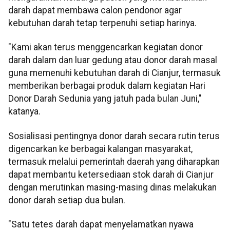
darah dapat membawa calon pendonor agar
kebutuhan darah tetap terpenuhi setiap harinya.
"Kami akan terus menggencarkan kegiatan donor
darah dalam dan luar gedung atau donor darah masal
guna memenuhi kebutuhan darah di Cianjur, termasuk
memberikan berbagai produk dalam kegiatan Hari
Donor Darah Sedunia yang jatuh pada bulan Juni,"
katanya.
Sosialisasi pentingnya donor darah secara rutin terus
digencarkan ke berbagai kalangan masyarakat,
termasuk melalui pemerintah daerah yang diharapkan
dapat membantu ketersediaan stok darah di Cianjur
dengan merutinkan masing-masing dinas melakukan
donor darah setiap dua bulan.
"Satu tetes darah dapat menyelamatkan nyawa