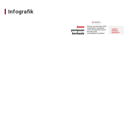
Infografik