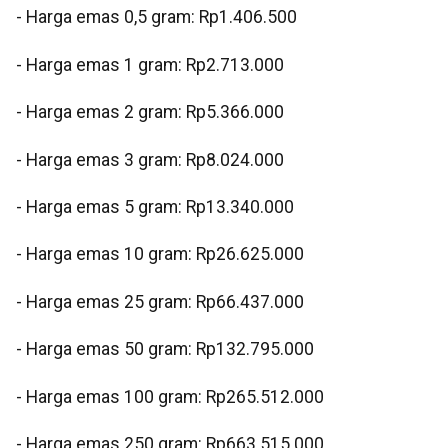
‎‎- Harga emas 0,5 gram: Rp1.406.500
- Harga emas 1 gram: Rp2.713.000
‎- Harga emas 2 gram: Rp5.366.000
‎- Harga emas 3 gram: Rp8.024.000
‎- Harga emas 5 gram: Rp13.340.000
‎- Harga emas 10 gram: Rp26.625.000
‎- Harga emas 25 gram: Rp66.437.000
‎- Harga emas 50 gram: Rp132.795.000
‎- Harga emas 100 gram: Rp265.512.000
‎- Harga emas 250 gram: Rp663.515.000