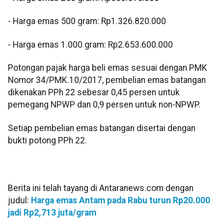
‎- Harga emas 500 gram: Rp1.326.820.000
‎- Harga emas 1.000 gram: Rp2.653.600.000
‎‎Potongan pajak harga beli emas sesuai dengan PMK
Nomor 34/PMK.10/2017, pembelian emas batangan
dikenakan PPh 22 sebesar 0,45 persen untuk
pemegang NPWP dan 0,9 persen untuk non-NPWP.
Setiap pembelian emas batangan disertai dengan
bukti potong PPh 22.
Berita ini telah tayang di Antaranews.com dengan
judul:
Harga emas Antam pada Rabu turun Rp20.000
jadi Rp2,713 juta/gram