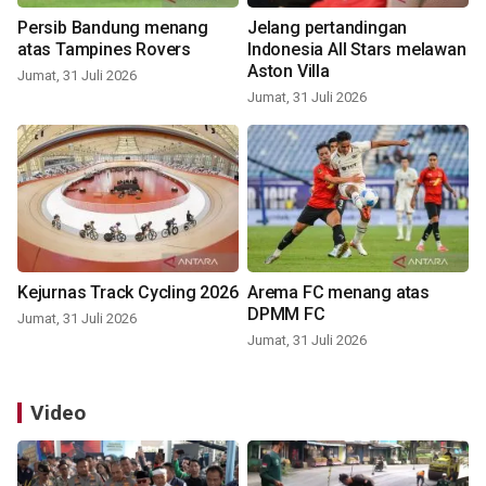
Persib Bandung menang
Jelang pertandingan
atas Tampines Rovers
Indonesia All Stars melawan
Aston Villa
Jumat, 31 Juli 2026
Jumat, 31 Juli 2026
Kejurnas Track Cycling 2026
Arema FC menang atas
DPMM FC
Jumat, 31 Juli 2026
Jumat, 31 Juli 2026
Video