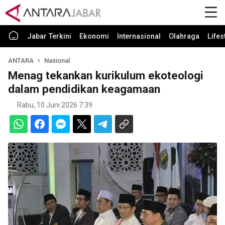
Jabar Terkini
Ekonomi
Internasional
Olahraga
Lifes
ANTARA
Nasional
Menag tekankan kurikulum ekoteologi
dalam pendidikan keagamaan
Rabu, 10 Juni 2026 7:39