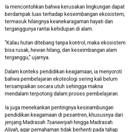
Ia mencontohkan bahwa kerusakan lingkungan dapat
berdampak luas terhadap keseimbangan ekosistem,
termasuk hilangnya keanekaragaman hayati dan
terganggunya rantai kehidupan di alam.
“Kalau hutan ditebang tanpa kontrol, maka ekosistem
bisa rusak, hewan hilang, dan keseimbangan alam
terganggu,” ujarnya.
Dalam konteks pendidikan keagamaan, ia menyoroti
bahwa pembelajaran ekoteologi sering kali belum
tersampaikan secara utuh sehingga makna
mendalam terpotong dalam proses pembelajaran.
Ia juga menekankan pentingnya kesinambungan
pendidikan keagamaan di pesantren, khususnya dari
jenjang Madrasah
Tsanawiyah
hingga Madrasah
Aliyah
, agar pemahaman tidak berhenti pada tahap