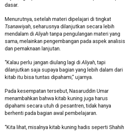
dasar.
Menurutnya, setelah materi dipelajari di tingkat
Tsanawiyah
, seharusnya dilanjutkan secara lebih
mendalam di
Aliyah
tanpa pengulangan materi yang
sama, melainkan pengembangan pada aspek analisis
dan pemaknaan lanjutan.
“Kalau perlu jangan diulang lagi di
Aliyah
, tapi
dilanjutkan saja supaya bagian yang lebih dalam dari
kitab itu bisa tuntas dipahami,” ujarnya.
Pada kesempatan tersebut, Nasaruddin Umar
menambahkan bahwa kitab kuning juga harus
dipahami secara utuh di pesantren, tidak hanya
berhenti pada bagian awal pembelajaran.
“Kita lihat, misalnya kitab kuning hadis seperti Shahih