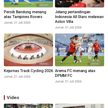
Persib Bandung menang
Jelang pertandingan
atas Tampines Rovers
Indonesia All Stars melawan
Aston Villa
Jumat, 31 Juli 2026
Jumat, 31 Juli 2026
Kejurnas Track Cycling 2026
Arema FC menang atas
DPMM FC
Jumat, 31 Juli 2026
Jumat, 31 Juli 2026
Video