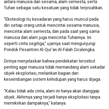
antara manusia dan sesama, alam semesta, serta
Tuhan sebagai satu kesatuan yang tidak terpisahkan.
“Ekoteologi itu kesadaran yang harus muncul pada
diri setiap orang untuk mencintai sesama manusia,
mencintai alam semesta, dan pada saat yang sama
manusia dan alam juga mencintai Tuhannya. Ini
seperti cinta segitiga,” ujarnya saat mengunjungi
Pondok Pesantren Al-Qur'an Al-Falah Cicalengka.
Dirinya menjelaskan bahwa pendekatan tersebut
penting agar manusia tidak memandang alam sekadar
objek eksploitasi, melainkan bagian dari
keseimbangan sistem kehidupan yang harus dijaga.
“Kalau tidak ada cinta, alam ini hanya akan dianggap
objek. Akhirnya yang terjadi hanya eksploitasi tanpa
memikirkan dampaknya,” katanya.