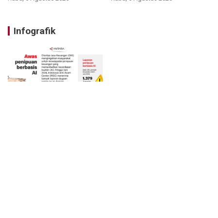
Infografik