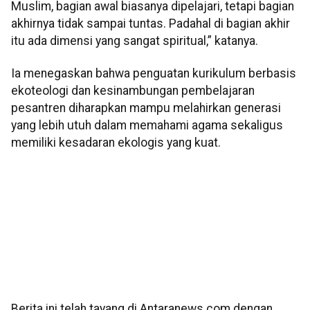
Muslim, bagian awal biasanya dipelajari, tetapi bagian
akhirnya tidak sampai tuntas. Padahal di bagian akhir
itu ada dimensi yang sangat spiritual,” katanya.
Ia menegaskan bahwa penguatan kurikulum berbasis
ekoteologi dan kesinambungan pembelajaran
pesantren diharapkan mampu melahirkan generasi
yang lebih utuh dalam memahami agama sekaligus
memiliki kesadaran ekologis yang kuat.
Berita ini telah tayang di Antaranews.com dengan