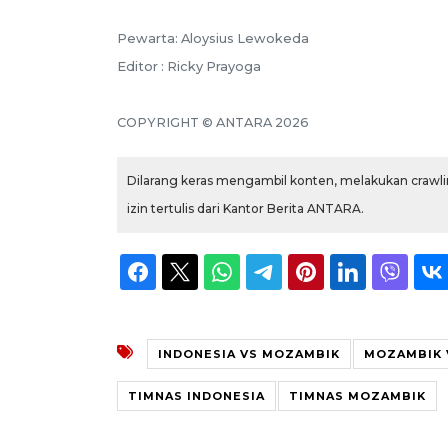
Pewarta: Aloysius Lewokeda
Editor : Ricky Prayoga
COPYRIGHT © ANTARA 2026
Dilarang keras mengambil konten, melakukan crawlin
izin tertulis dari Kantor Berita ANTARA.
INDONESIA VS MOZAMBIK
MOZAMBIK 
TIMNAS INDONESIA
TIMNAS MOZAMBIK