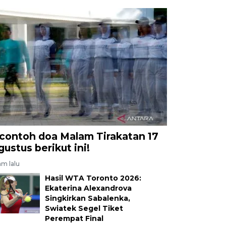
 contoh doa Malam Tirakatan 17
gustus berikut ini!
am lalu
Hasil WTA Toronto 2026:
Ekaterina Alexandrova
Singkirkan Sabalenka,
Swiatek Segel Tiket
Perempat Final