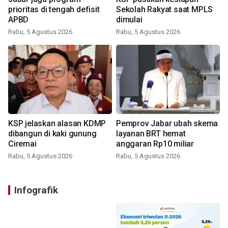
prioritas di tengah defisit
Sekolah Rakyat saat MPLS
APBD
dimulai
Rabu, 5 Agustus 2026
Rabu, 5 Agustus 2026
KSP jelaskan alasan KDMP
Pemprov Jabar ubah skema
dibangun di kaki gunung
layanan BRT hemat
Ciremai
anggaran Rp10 miliar
Rabu, 5 Agustus 2026
Rabu, 5 Agustus 2026
Infografik