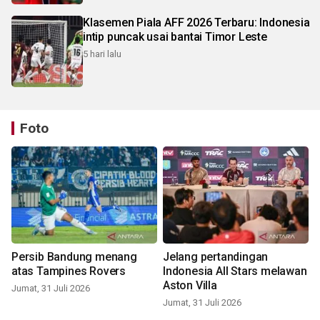
Klasemen Piala AFF 2026 Terbaru: Indonesia
intip puncak usai bantai Timor Leste
5 hari lalu
Foto
Persib Bandung menang
Jelang pertandingan
atas Tampines Rovers
Indonesia All Stars melawan
Aston Villa
Jumat, 31 Juli 2026
Jumat, 31 Juli 2026