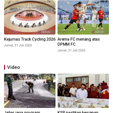
Kejurnas Track Cycling 2026
Arema FC menang atas
DPMM FC
Jumat, 31 Juli 2026
Jumat, 31 Juli 2026
Video
Jabar jaga program
KSP pastikan kesiapan