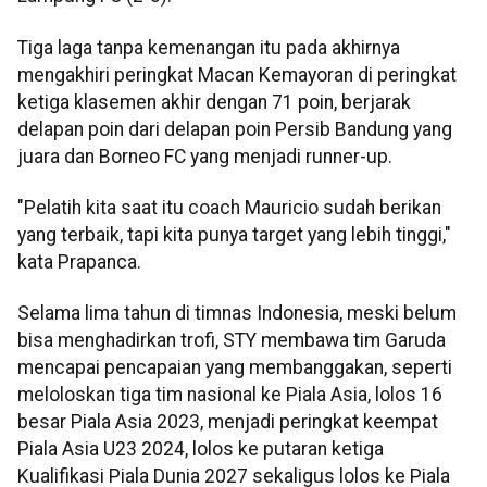
Tiga laga tanpa kemenangan itu pada akhirnya
mengakhiri peringkat Macan Kemayoran di peringkat
ketiga klasemen akhir dengan 71 poin, berjarak
delapan poin dari delapan poin Persib Bandung yang
juara dan Borneo FC yang menjadi runner-up.
"Pelatih kita saat itu coach Mauricio sudah berikan
yang terbaik, tapi kita punya target yang lebih tinggi,"
kata Prapanca.
Selama lima tahun di timnas Indonesia, meski belum
bisa menghadirkan trofi, STY membawa tim Garuda
mencapai pencapaian yang membanggakan, seperti
meloloskan tiga tim nasional ke Piala Asia, lolos 16
besar Piala Asia 2023, menjadi peringkat keempat
Piala Asia U23 2024, lolos ke putaran ketiga
Kualifikasi Piala Dunia 2027 sekaligus lolos ke Piala