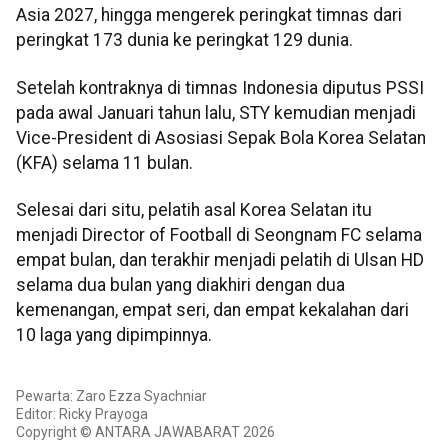
Asia 2027, hingga mengerek peringkat timnas dari
peringkat 173 dunia ke peringkat 129 dunia.
Setelah kontraknya di timnas Indonesia diputus PSSI
pada awal Januari tahun lalu, STY kemudian menjadi
Vice-President di Asosiasi Sepak Bola Korea Selatan
(KFA) selama 11 bulan.
Selesai dari situ, pelatih asal Korea Selatan itu
menjadi Director of Football di Seongnam FC selama
empat bulan, dan terakhir menjadi pelatih di Ulsan HD
selama dua bulan yang diakhiri dengan dua
kemenangan, empat seri, dan empat kekalahan dari
10 laga yang dipimpinnya.
Pewarta: Zaro Ezza Syachniar
Editor: Ricky Prayoga
Copyright © ANTARA JAWABARAT 2026