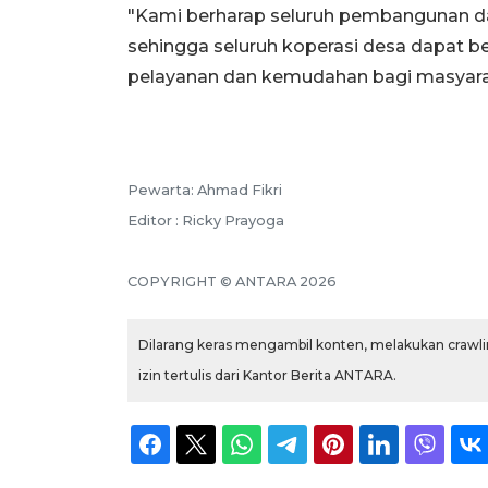
"Kami berharap seluruh pembangunan dap
sehingga seluruh koperasi desa dapat 
pelayanan dan kemudahan bagi masyarak
Pewarta: Ahmad Fikri
Editor : Ricky Prayoga
COPYRIGHT © ANTARA 2026
Dilarang keras mengambil konten, melakukan crawlin
izin tertulis dari Kantor Berita ANTARA.