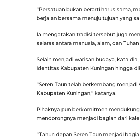
“Persatuan bukan berarti harus sama, 
berjalan bersama menuju tujuan yang sa
Ia mengatakan tradisi tersebut juga m
selaras antara manusia, alam, dan Tuha
Selain menjadi warisan budaya, kata dia
identitas Kabupaten Kuningan hingga dik
“Seren Taun telah berkembang menjadi 
Kabupaten Kuningan,” katanya.
Pihaknya pun berkomitmen mendukung p
mendorongnya menjadi bagian dari kale
“Tahun depan Seren Taun menjadi bagia