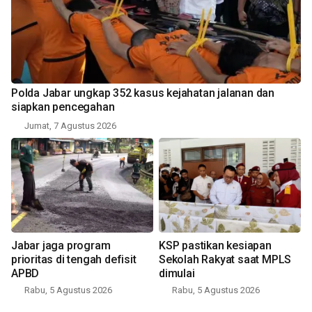
Polda Jabar ungkap 352 kasus kejahatan jalanan dan
siapkan pencegahan
Jumat, 7 Agustus 2026
Jabar jaga program
KSP pastikan kesiapan
prioritas di tengah defisit
Sekolah Rakyat saat MPLS
APBD
dimulai
Rabu, 5 Agustus 2026
Rabu, 5 Agustus 2026