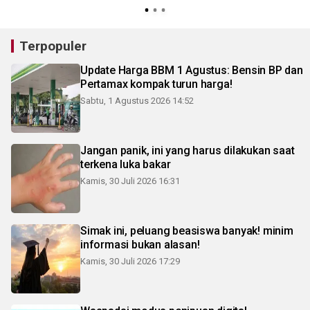
Terpopuler
Update Harga BBM 1 Agustus: Bensin BP dan
Pertamax kompak turun harga!
Sabtu, 1 Agustus 2026 14:52
Jangan panik, ini yang harus dilakukan saat
terkena luka bakar
Kamis, 30 Juli 2026 16:31
Simak ini, peluang beasiswa banyak! minim
informasi bukan alasan!
Kamis, 30 Juli 2026 17:29