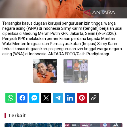
Tersangka kasus dugaan korupsi pengurusan izin tinggal warga
negara asing (WNA) di Indonesia Silmy Karim (tengah) berjalan usai
diperiksa di Gedung Merah Putih KPK, Jakarta, Senin (8/6/2026).
Penyidik KPK melakukan pemeriksaan perdana kepada Mantan
Wakil Menteri Imigrasi dan Pemasyarakatan (Imipas) Silmy Karim
terkait kasus dugaan korupsi pengurusan izin tinggal warga negara
asing (WNA) di Indonesia. ANTARA FOTO/Galih Pradipta/agr
Terkait