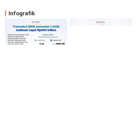
Infografik