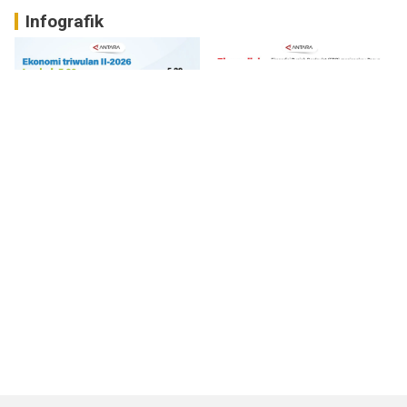
Infografik