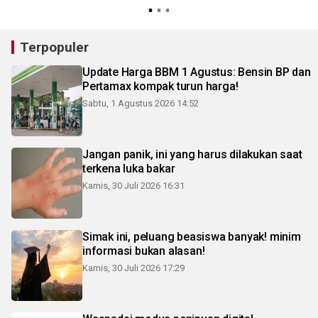
Terpopuler
Update Harga BBM 1 Agustus: Bensin BP dan
Pertamax kompak turun harga!
Sabtu, 1 Agustus 2026 14:52
Jangan panik, ini yang harus dilakukan saat
terkena luka bakar
Kamis, 30 Juli 2026 16:31
Simak ini, peluang beasiswa banyak! minim
informasi bukan alasan!
Kamis, 30 Juli 2026 17:29