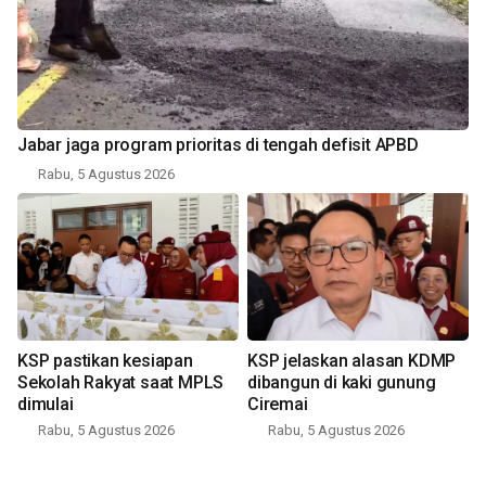
Jabar jaga program prioritas di tengah defisit APBD
Rabu, 5 Agustus 2026
KSP pastikan kesiapan
KSP jelaskan alasan KDMP
Sekolah Rakyat saat MPLS
dibangun di kaki gunung
dimulai
Ciremai
Rabu, 5 Agustus 2026
Rabu, 5 Agustus 2026