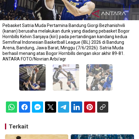
Pebasket Satria Muda Pertamina Bandung Giorgi Bezhanishvili
(kanan) berusaha melakukan dunk yang diadang pebasket Bogor
Hornbills Kelvin Sanjaya (kiri) pada pertandingan kandang kedua
Semifinal Indonesian Basketball League (IBL) 2026 di Bandung
Arena, Bandung, Jawa Barat, Minggu (7/6/2026). Satria Muda
berhasil menang atas Bogor Hornbills dengan skor akhir 89-81.
ANTARA FOTO/Novrian Arbi/agr
Terkait