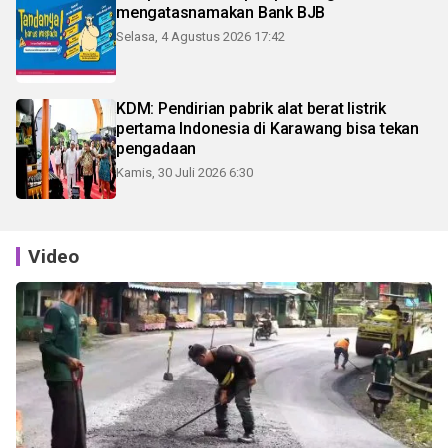
mengatasnamakan Bank BJB
Selasa, 4 Agustus 2026 17:42
KDM: Pendirian pabrik alat berat listrik
pertama Indonesia di Karawang bisa tekan
pengadaan
Kamis, 30 Juli 2026 6:30
Video