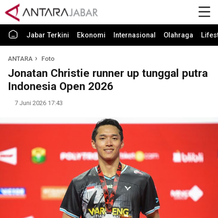
Jabar Terkini
Ekonomi
Internasional
Olahraga
Lifes
ANTARA
Foto
Jonatan Christie runner up tunggal putra
Indonesia Open 2026
7 Juni 2026 17:43