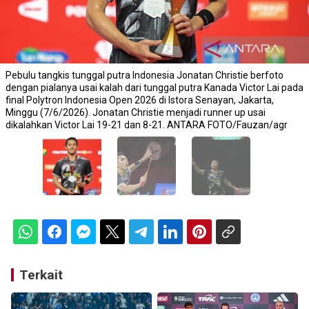
Pebulu tangkis tunggal putra Indonesia Jonatan Christie berfoto
dengan pialanya usai kalah dari tunggal putra Kanada Victor Lai pada
final Polytron Indonesia Open 2026 di Istora Senayan, Jakarta,
Minggu (7/6/2026). Jonatan Christie menjadi runner up usai
dikalahkan Victor Lai 19-21 dan 8-21. ANTARA FOTO/Fauzan/agr
Terkait