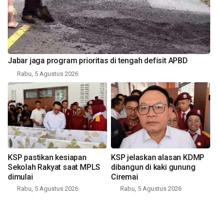
Jabar jaga program prioritas di tengah defisit APBD
Rabu, 5 Agustus 2026
KSP pastikan kesiapan
KSP jelaskan alasan KDMP
Sekolah Rakyat saat MPLS
dibangun di kaki gunung
dimulai
Ciremai
Rabu, 5 Agustus 2026
Rabu, 5 Agustus 2026