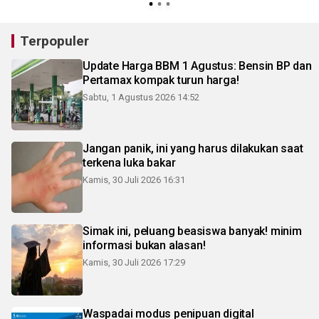
Terpopuler
Update Harga BBM 1 Agustus: Bensin BP dan
Pertamax kompak turun harga!
Sabtu, 1 Agustus 2026 14:52
Jangan panik, ini yang harus dilakukan saat
terkena luka bakar
Kamis, 30 Juli 2026 16:31
Simak ini, peluang beasiswa banyak! minim
informasi bukan alasan!
Kamis, 30 Juli 2026 17:29
Waspadai modus penipuan digital