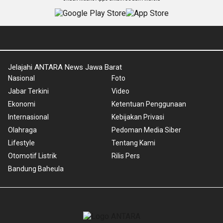
Jelajahi ANTARA News Jawa Barat
Nasional
Foto
Jabar Terkini
Video
Ekonomi
Ketentuan Penggunaan
Internasional
Kebijakan Privasi
Olahraga
Pedoman Media Siber
Lifestyle
Tentang Kami
Otomotif Listrik
Rilis Pers
Bandung Baheula