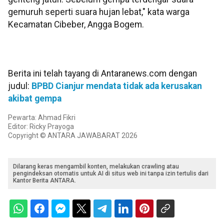
gemuruh seperti suara hujan lebat," kata warga
Kecamatan Cibeber, Angga Bogem.
Berita ini telah tayang di Antaranews.com dengan
judul:
BPBD Cianjur mendata tidak ada kerusakan
akibat gempa
Pewarta: Ahmad Fikri
Editor: Ricky Prayoga
Copyright © ANTARA JAWABARAT 2026
Dilarang keras mengambil konten, melakukan crawling atau
pengindeksan otomatis untuk AI di situs web ini tanpa izin tertulis dari
Kantor Berita ANTARA.