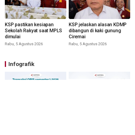
KSP pastikan kesiapan
KSP jelaskan alasan KDMP
Sekolah Rakyat saat MPLS
dibangun di kaki gunung
dimulai
Ciremai
Rabu, 5 Agustus 2026
Rabu, 5 Agustus 2026
Infografik