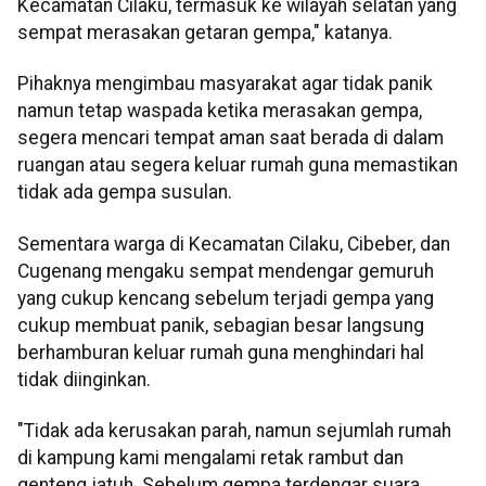
Kecamatan Cilaku, termasuk ke wilayah selatan yang
sempat merasakan getaran gempa," katanya.
Pihaknya mengimbau masyarakat agar tidak panik
namun tetap waspada ketika merasakan gempa,
segera mencari tempat aman saat berada di dalam
ruangan atau segera keluar rumah guna memastikan
tidak ada gempa susulan.
Sementara warga di Kecamatan Cilaku, Cibeber, dan
Cugenang mengaku sempat mendengar gemuruh
yang cukup kencang sebelum terjadi gempa yang
cukup membuat panik, sebagian besar langsung
berhamburan keluar rumah guna menghindari hal
tidak diinginkan.
"Tidak ada kerusakan parah, namun sejumlah rumah
di kampung kami mengalami retak rambut dan
genteng jatuh. Sebelum gempa terdengar suara