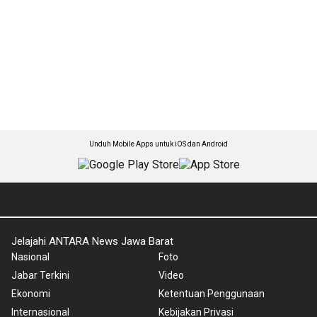
Unduh Mobile Apps untuk iOS dan Android
Jelajahi ANTARA News Jawa Barat
Nasional
Foto
Jabar Terkini
Video
Ekonomi
Ketentuan Penggunaan
Internasional
Kebijakan Privasi