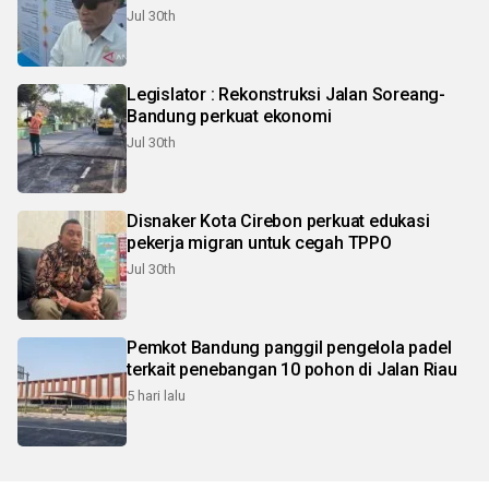
Jul 30th
Legislator : Rekonstruksi Jalan Soreang-
Bandung perkuat ekonomi
Jul 30th
Disnaker Kota Cirebon perkuat edukasi
pekerja migran untuk cegah TPPO
Jul 30th
Pemkot Bandung panggil pengelola padel
terkait penebangan 10 pohon di Jalan Riau
5 hari lalu