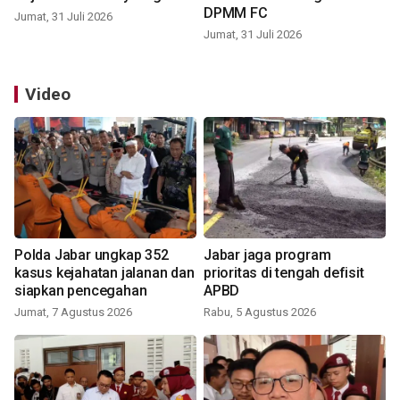
DPMM FC
Jumat, 31 Juli 2026
Jumat, 31 Juli 2026
Video
Polda Jabar ungkap 352
Jabar jaga program
kasus kejahatan jalanan dan
prioritas di tengah defisit
siapkan pencegahan
APBD
Jumat, 7 Agustus 2026
Rabu, 5 Agustus 2026