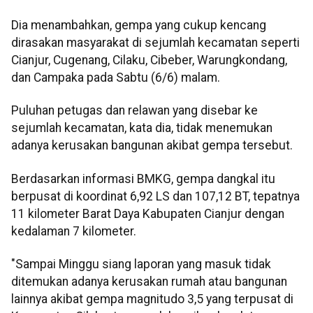
Dia menambahkan, gempa yang cukup kencang
dirasakan masyarakat di sejumlah kecamatan seperti
Cianjur, Cugenang, Cilaku, Cibeber, Warungkondang,
dan Campaka pada Sabtu (6/6) malam.
Puluhan petugas dan relawan yang disebar ke
sejumlah kecamatan, kata dia, tidak menemukan
adanya kerusakan bangunan akibat gempa tersebut.
Berdasarkan informasi BMKG, gempa dangkal itu
berpusat di koordinat 6,92 LS dan 107,12 BT, tepatnya
11 kilometer Barat Daya Kabupaten Cianjur dengan
kedalaman 7 kilometer.
"Sampai Minggu siang laporan yang masuk tidak
ditemukan adanya kerusakan rumah atau bangunan
lainnya akibat gempa magnitudo 3,5 yang terpusat di