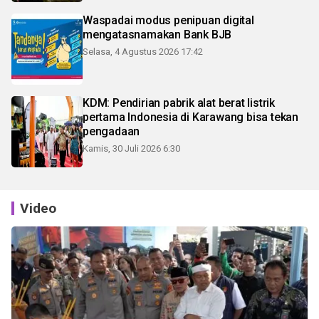
Waspadai modus penipuan digital
mengatasnamakan Bank BJB
Selasa, 4 Agustus 2026 17:42
KDM: Pendirian pabrik alat berat listrik
pertama Indonesia di Karawang bisa tekan
pengadaan
Kamis, 30 Juli 2026 6:30
Video