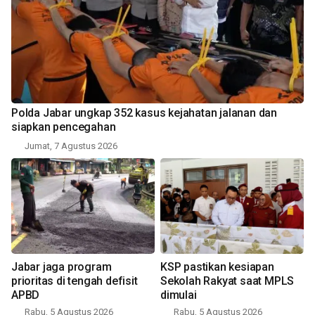
Polda Jabar ungkap 352 kasus kejahatan jalanan dan
siapkan pencegahan
Jumat, 7 Agustus 2026
Jabar jaga program
KSP pastikan kesiapan
prioritas di tengah defisit
Sekolah Rakyat saat MPLS
APBD
dimulai
Rabu, 5 Agustus 2026
Rabu, 5 Agustus 2026