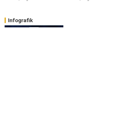
Infografik