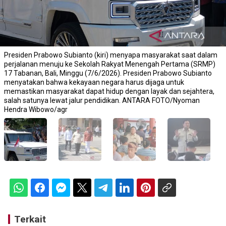
Presiden Prabowo Subianto (kiri) menyapa masyarakat saat dalam
perjalanan menuju ke Sekolah Rakyat Menengah Pertama (SRMP)
17 Tabanan, Bali, Minggu (7/6/2026). Presiden Prabowo Subianto
menyatakan bahwa kekayaan negara harus dijaga untuk
memastikan masyarakat dapat hidup dengan layak dan sejahtera,
salah satunya lewat jalur pendidikan. ANTARA FOTO/Nyoman
Hendra Wibowo/agr
Terkait